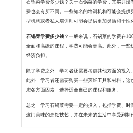
石锅菜学费多少钱？关于石锅菜的学费，其实并没
费也会有所不同。一些知名的培训机构可能会提供
型机构或者私人培训师可能会提供更加灵活和个性
石锅菜学费多少钱
？一般来说，石锅菜的学费在10
全面和高级的课程，学费可能会更高。此外，一些
经济负担。
除了学费之外，学习者还需要考虑其他方面的投入
此外，学习者还需要购买一些烹饪工具和材料，这
虑各方面因素，选择适合自己的课程和服务。
总之，学习石锅菜需要一定的投入，包括学费、时
这门美味的烹饪技艺，并在未来的生活中享受到制