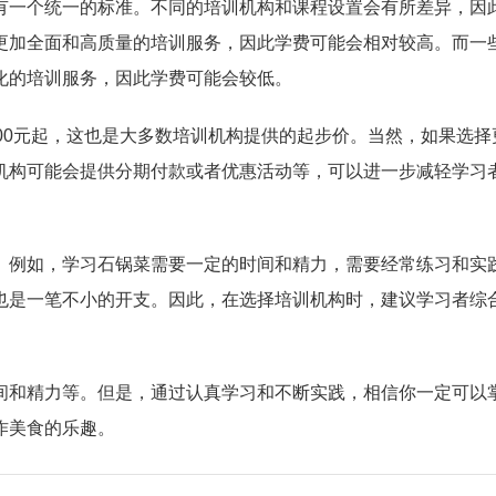
有一个统一的标准。不同的培训机构和课程设置会有所差异，因
更加全面和高质量的培训服务，因此学费可能会相对较高。而一
化的培训服务，因此学费可能会较低。
00元起，这也是大多数培训机构提供的起步价。当然，如果选择
机构可能会提供分期付款或者优惠活动等，可以进一步减轻学习
。例如，学习石锅菜需要一定的时间和精力，需要经常练习和实
也是一笔不小的开支。因此，在选择培训机构时，建议学习者综
间和精力等。但是，通过认真学习和不断实践，相信你一定可以
作美食的乐趣。