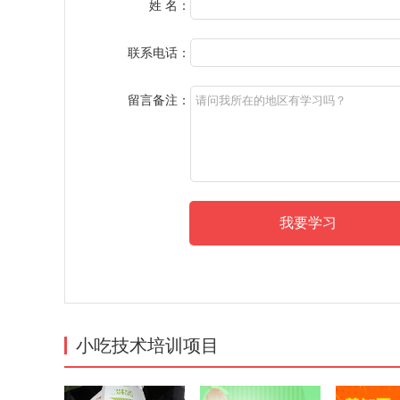
姓 名：
联系电话：
留言备注：
小吃技术培训项目