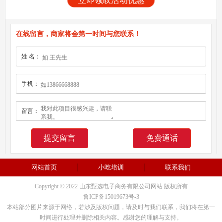
立即领取活动优惠
在线留言，商家将会第一时间与您联系！
姓 名：
手机：
留言：
免费通话
网站首页
小吃培训
联系我们
Copyright © 2022 山东甄选电子商务有限公司网站 版权所有
鲁ICP备15019673号-3
本站部分图片来源于网络，若涉及版权问题，请及时与我们联系，我们将在第一
时间进行处理并删除相关内容。感谢您的理解与支持。