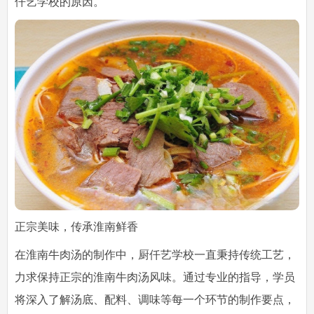
仟艺学校的原因。
正宗美味，传承淮南鲜香
在淮南牛肉汤的制作中，厨仟艺学校一直秉持传统工艺，
力求保持正宗的淮南牛肉汤风味。通过专业的指导，学员
将深入了解汤底、配料、调味等每一个环节的制作要点，