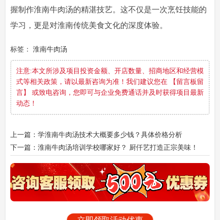
握制作淮南牛肉汤的精湛技艺。这不仅是一次烹饪技能的
学习，更是对淮南传统美食文化的深度体验。
标签：
淮南牛肉汤
注意:本文所涉及项目投资金额、开店数量、招商地区和经营模
式等相关政策，请以最新咨询为准！我们建议您在 【留言板留
言】 或致电咨询，您即可与企业免费通话并及时获得项目最新
动态！
上一篇：学淮南牛肉汤技术大概要多少钱？具体价格分析
下一篇：淮南牛肉汤培训学校哪家好？ 厨仟艺打造正宗美味！