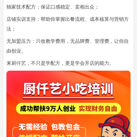
独家技术配方：保证口感稳定、卖相出众；
店铺实训支持：帮助你掌握出餐流程、成本核算与营销方
法；
无加盟压力：只收教学费用，无品牌费、管理费，让你自
由创业。
来厨仟艺，不只是学配方，更是学会开店的能力。