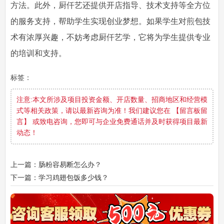
方法。此外，厨仟艺还提供开店指导、技术支持等全方位
的服务支持，帮助学生实现创业梦想。如果学生对煎包技
术有浓厚兴趣，不妨考虑厨仟艺学，它将为学生提供专业
的培训和支持。
标签：
注意:本文所涉及项目投资金额、开店数量、招商地区和经营模
式等相关政策，请以最新咨询为准！我们建议您在 【留言板留
言】 或致电咨询，您即可与企业免费通话并及时获得项目最新
动态！
上一篇：肠粉容易断怎么办？
下一篇：学习鸡翅包饭多少钱？