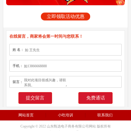
立即领取活动优惠
在线留言，商家将会第一时间与您联系！
姓 名：
手机：
留言：
免费通话
网站首页
小吃培训
联系我们
Copyright © 2022 山东甄选电子商务有限公司网站 版权所有