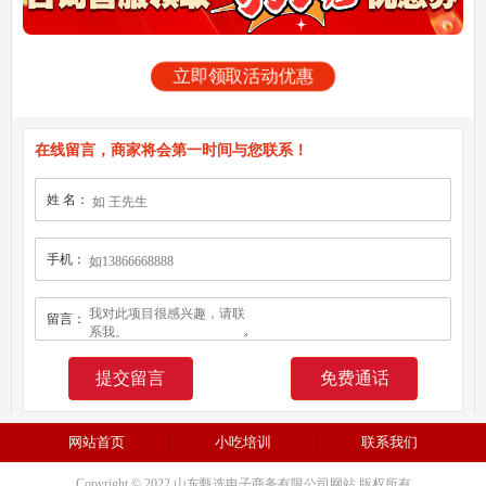
立即领取活动优惠
在线留言，商家将会第一时间与您联系！
姓 名：
手机：
留言：
免费通话
网站首页
小吃培训
联系我们
Copyright © 2022 山东甄选电子商务有限公司网站 版权所有