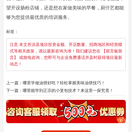
望开设肠粉店铺，还是想在家做美味的早餐，厨仟艺都能
够为您提供最优质的培训服务。
标签：
注意:本文所涉及项目投资金额、开店数量、招商地区和经营模
式等相关政策，请以最新咨询为准！我们建议您在 【留言板留
言】 或致电咨询，您即可与企业免费通话并及时获得项目最新
动态！
上一篇：哪里学做油饼好吃？轻松掌握美味油饼技巧！
下一篇：哪里能学到正宗的小笼包技术？来这里一探究竟！