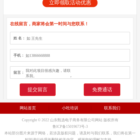
立即领取活动优惠
在线留言，商家将会第一时间与您联系！
姓 名：
手机：
留言：
免费通话
网站首页
小吃培训
联系我们
Copyright © 2022 山东甄选电子商务有限公司网站 版权所有
鲁ICP备15019673号-3
本站部分图片来源于网络，若涉及版权问题，请及时与我们联系，我们将在第一
时间进行处理并删除相关内容。感谢您的理解与支持。