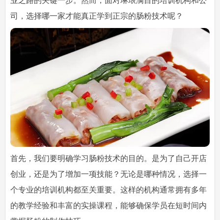
业之路的关键一步。然而，面对琳琅满目的培训机构和公
司，选择哪一家才能真正学到正宗的肠粉技术呢？
首先，我们要明确学习肠粉技术的目的。是为了自己开店
创业，还是为了增加一项技能？无论是哪种情况，选择一
个专业的培训机构都至关重要。这样的机构通常拥有多年
的教学经验和丰富的实操课程，能够确保学员在短时间内