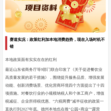
赛道实况：政策红利加本地消费趋势，现在入场时机不
错
本地政策面有实实在在的红利
最近山东省商务厅等9部门联合印发了《关于促进餐饮业
高质量发展的若干措施》，围绕提升服务品质、增强发展
动能、创新消费场景、优化营商环境四个方面提出了十四
项措施。对餐饮行业的小规模纳税人和个体工商户，增值
税减征、企业所得税优惠、“六税两费”减半征收的政策一
直执行到2027年底。德州本地也在推“公园+商业”“露营