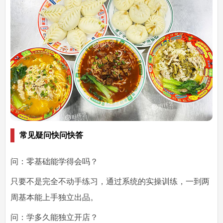
常见疑问快问快答
问：零基础能学得会吗？
只要不是完全不动手练习，通过系统的实操训练，一到两
周基本能上手独立出品。
问：学多久能独立开店？