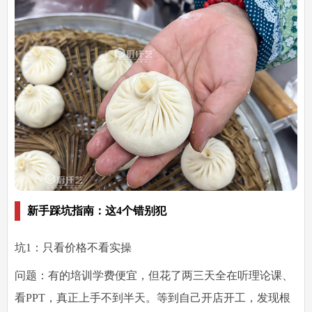
新手踩坑指南：这4个错别犯
坑1：只看价格不看实操
问题：有的培训学费便宜，但花了两三天全在听理论课、
看PPT，真正上手不到半天。等到自己开店开工，发现根