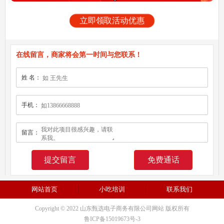
立即领取活动优惠
在线留言，商家将会第一时间与您联系！
姓 名：
手机：
留言：
免费通话
网站首页
小吃培训
联系我们
Copyright © 2022 山东甄选电子商务有限公司网站 版权所有
鲁ICP备15019673号-3