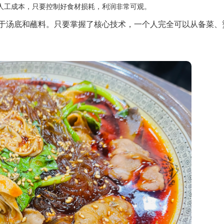
人工成本，只要控制好食材损耗，利润非常可观。
于汤底和蘸料。只要掌握了核心技术，一个人完全可以从备菜、