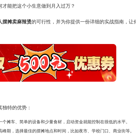
何才能把这个小生意做到月入过万？
人摆摊卖麻辣烫
的可行性，并为你提供一份详细的实战指南，让
其独特的优势：
一个摊车、简单的设备和少量食材，启动资金就能控制在很低的水平。
高峰期，选择最佳的摆摊地点和时间，比如夜市、学校门口、商业街等。