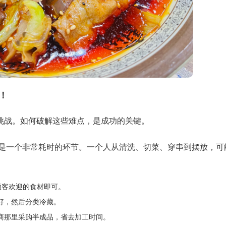
！
挑战。如何破解这些难点，是成功的关键。
是一个非常耗时的环节。一个人从清洗、切菜、穿串到摆放，可
顾客欢迎的食材即可。
好，然后分类冷藏。
商那里采购半成品，省去加工时间。