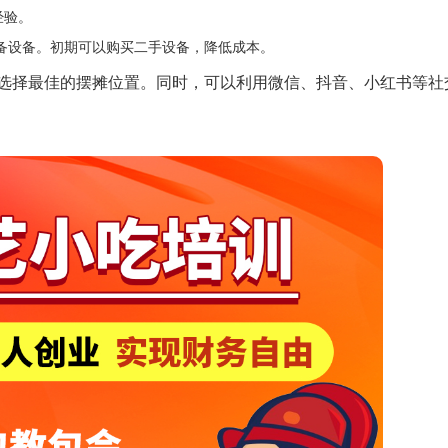
经验。
备设备。初期可以购买二手设备，降低成本。
选择最佳的摆摊位置。同时，可以利用微信、抖音、小红书等社