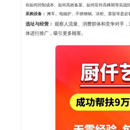
你如何控制成本、如何高效备菜、如何应对高峰期等实战
采购设备：
摊车、电磁炉、不锈钢锅、冰柜、菜架等是必
选址与经营：
观察人流量、消费群体和竞争对手，
体进行推广，吸引更多顾客。