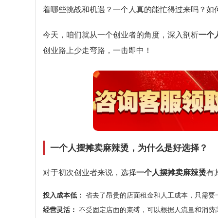
着哪些挑战和机遇？一个人真的能忙得过来吗？如
今天，咱们就从一个创业者的角度，深入剖析
一个
创业路上少走弯路，一击即中！
一个人摆摊卖麻辣烫，为什么是好选择？
对于初次创业者来说，选择
一个人摆摊卖麻辣烫
有
投入成本低：
省去了昂贵的店面租金和人工成本，只需要
经营灵活：
不受固定店面的束缚，可以根据人流量和消费