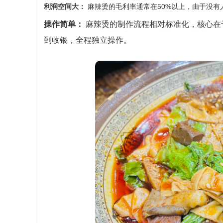
利润空间大：
麻辣烫的毛利率通常在50%以上，由于没有
操作简单：
麻辣烫的制作流程相对标准化，核心在
到收银，全程独立操作。