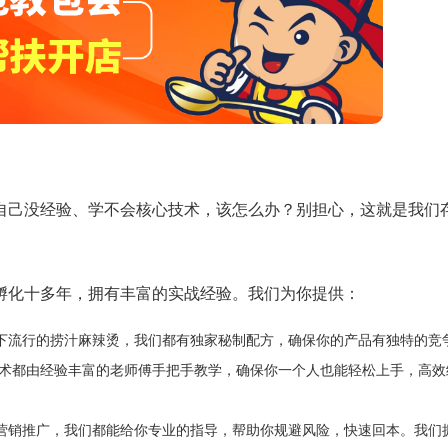
自己没经验、学不会核心技术，该怎么办？别担心，这就是我们
孵化十多年，拥有丰富的实战经验。我们为你提供：
下流行的捞汁麻辣烫，我们都有独家秘制配方，确保你的产品有独特的竞
技术都由经验丰富的老师傅手把手教学，确保你一个人也能轻松上手，高效
营销推广，我们都能给你专业的指导，帮助你规避风险，快速回本。我们