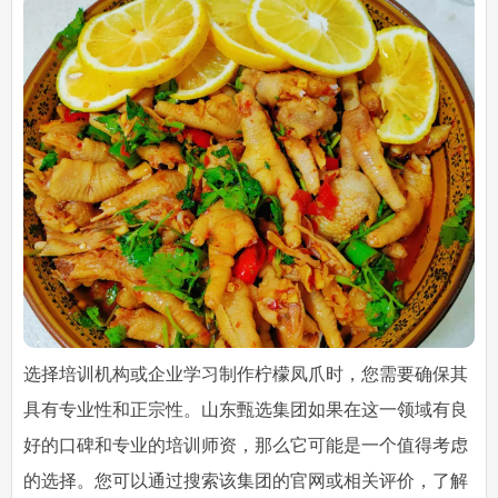
选择培训机构或企业学习制作柠檬凤爪时，您需要确保其
具有专业性和正宗性。山东甄选集团如果在这一领域有良
好的口碑和专业的培训师资，那么它可能是一个值得考虑
的选择。您可以通过搜索该集团的官网或相关评价，了解