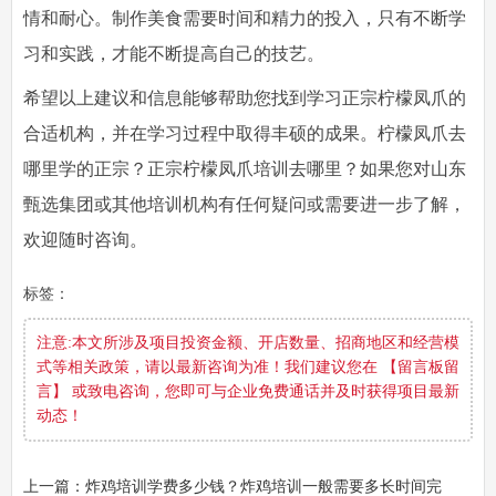
情和耐心。制作美食需要时间和精力的投入，只有不断学
习和实践，才能不断提高自己的技艺。
希望以上建议和信息能够帮助您找到学习正宗柠檬凤爪的
合适机构，并在学习过程中取得丰硕的成果。柠檬凤爪去
哪里学的正宗？正宗柠檬凤爪培训去哪里？如果您对山东
甄选集团或其他培训机构有任何疑问或需要进一步了解，
欢迎随时咨询。
标签：
注意:本文所涉及项目投资金额、开店数量、招商地区和经营模
式等相关政策，请以最新咨询为准！我们建议您在 【留言板留
言】 或致电咨询，您即可与企业免费通话并及时获得项目最新
动态！
上一篇：炸鸡培训学费多少钱？炸鸡培训一般需要多长时间完