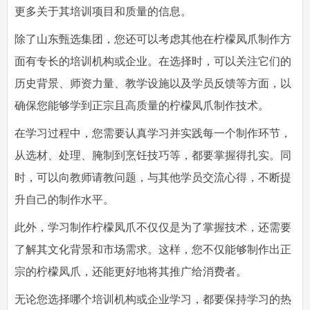
更多关于其培训项目和质量的信息。
除了山东甄选集团，您还可以考虑其他在柠檬凤爪制作方
面有专长的培训机构或企业。在选择时，可以关注它们的
历史背景、师资力量、教学设施以及学员反馈等方面，以
确保您能够学到正宗且高质量的柠檬凤爪制作技术。
在学习过程中，您需要认真学习并实践每一个制作环节，
从选材、处理、腌制到烹饪技巧等，都要掌握得扎实。同
时，可以向教师请教问题，与其他学员交流心得，不断提
升自己的制作水平。
此外，学习制作柠檬凤爪不仅仅是为了掌握技术，还需要
了解其文化背景和市场需求。这样，您不仅能够制作出正
宗的柠檬凤爪，还能更好地将其推广给消费者。
无论您选择哪个培训机构或企业学习，都要保持学习的热