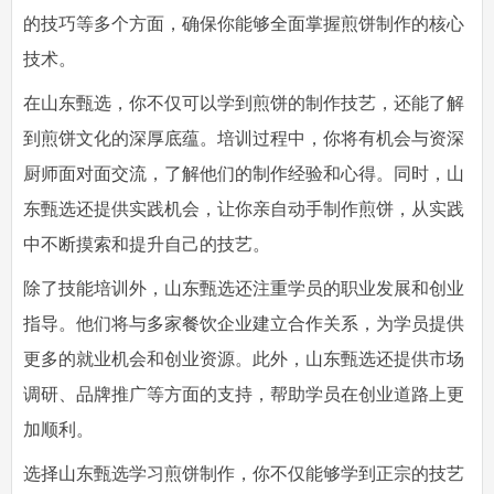
的技巧等多个方面，确保你能够全面掌握煎饼制作的核心
技术。
在山东甄选，你不仅可以学到煎饼的制作技艺，还能了解
到煎饼文化的深厚底蕴。培训过程中，你将有机会与资深
厨师面对面交流，了解他们的制作经验和心得。同时，山
东甄选还提供实践机会，让你亲自动手制作煎饼，从实践
中不断摸索和提升自己的技艺。
除了技能培训外，山东甄选还注重学员的职业发展和创业
指导。他们将与多家餐饮企业建立合作关系，为学员提供
更多的就业机会和创业资源。此外，山东甄选还提供市场
调研、品牌推广等方面的支持，帮助学员在创业道路上更
加顺利。
选择山东甄选学习煎饼制作，你不仅能够学到正宗的技艺