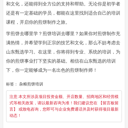
和文化，还能得到全方位的支持和帮助。无论你是初学者
还是有一定基础的学员，都能在这里找到适合自己的培训
课程，开启你的煎饼制作之旅。
学煎饼去哪里学
？煎饼培训去哪里？如果你对煎饼制作充
满热情，并希望学到正宗的技艺和文化，那么不妨考虑去
山东甄选学习。在这里，你将得到专业、系统的培训，为
你的煎饼事业打下坚实的基础。相信在山东甄选的培训
下，你一定能够成为一名出色的煎饼制作师！
标签：
杂粮煎饼培训
注意:本文所涉及项目投资金额、开店数量、招商地区和经营模
式等相关政策，请以最新咨询为准！我们建议您在 【留言板留
言】 或致电咨询，您即可与企业免费通话并及时获得项目最新
动态！