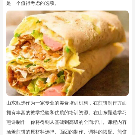
是一个值得考虑的选项。
山东甄选作为一家专业的美食培训机构，在煎饼制作方面
拥有丰富的教学经验和优质的培训资源。在山东甄选学习
煎饼制作，你将得到从基础到高级的全面培训。课程内容
涵盖煎饼的原材料选择、面团的制作、调料的搭配、煎饼