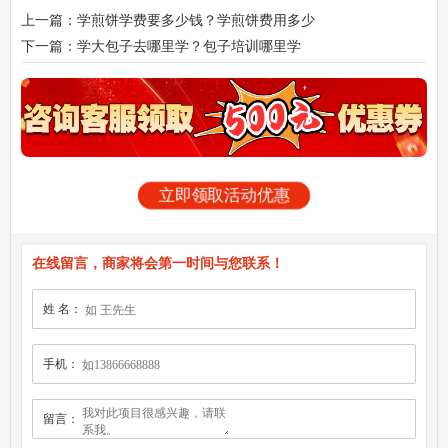
上一篇：学煎饼学费要多少钱？学煎饼费用多少
下一篇：学大包子去哪里学？包子培训哪里学
立即领取活动优惠
在线留言，商家将会第一时间与您联系！
姓 名：
手机：
留言：