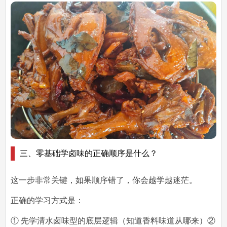
三、零基础学卤味的正确顺序是什么？
这一步非常关键，如果顺序错了，你会越学越迷茫。
正确的学习方式是：
①
先学清水卤味型的底层逻辑
（知道香料味道从哪来）②