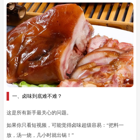
一、卤味到底难不难？
这是所有新手最关心的问题。
如果你只看短视频，可能觉得卤味超级容易：“把料一
放，汤一烧，几小时就出锅！”