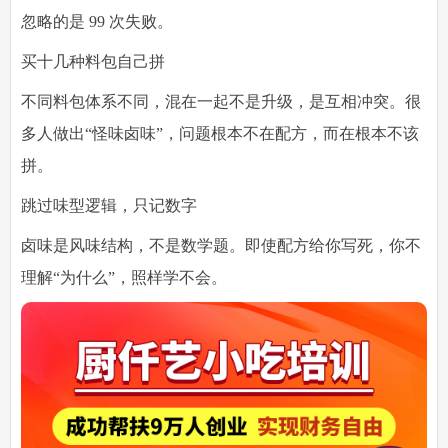
忽略的是 99 次失败。
买十几种料包自己拼
不同料包体系不同，混在一起不是升级，是互相冲突。很
多人做出“怪味卤味”，问题根本不在配方，而在根本不该
拼。
跳过味型逻辑，只记数字
卤味是风味结构，不是数学题。即使配方给你写死，你不
理解“为什么”，照样学不会。