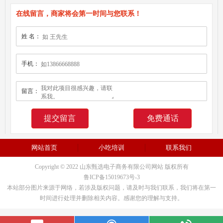
在线留言，商家将会第一时间与您联系！
姓 名：
手机：
留言：
免费通话
网站首页
小吃培训
联系我们
Copyright © 2022 山东甄选电子商务有限公司网站 版权所有
鲁ICP备15019673号-3
本站部分图片来源于网络，若涉及版权问题，请及时与我们联系，我们将在第一
时间进行处理并删除相关内容。感谢您的理解与支持。