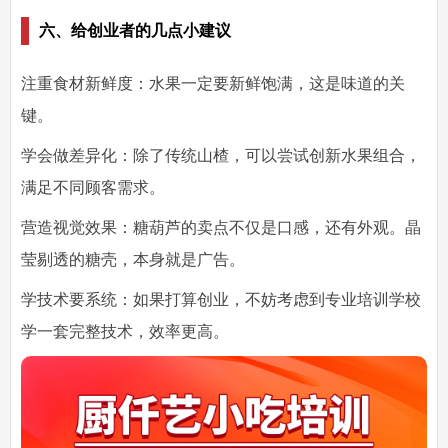
六、给创业者的几点小建议
注重食材新鲜度
：水果一定要新鲜饱满，这是味道的关
键。
学会做差异化
：除了传统山楂，可以尝试创新水果组合，
满足不同顾客需求。
营造视觉效果
：糖葫芦的卖点不仅是口感，还有外观。晶
莹剔透的糖壳，本身就是广告。
学技术要系统
：如果打算创业，不妨考虑到专业培训学校
学一套完整技术，效率更高。