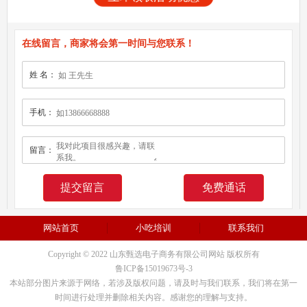
在线留言，商家将会第一时间与您联系！
姓 名：
手机：
留言：
免费通话
网站首页
小吃培训
联系我们
Copyright © 2022 山东甄选电子商务有限公司网站 版权所有
鲁ICP备15019673号-3
本站部分图片来源于网络，若涉及版权问题，请及时与我们联系，我们将在第一
时间进行处理并删除相关内容。感谢您的理解与支持。