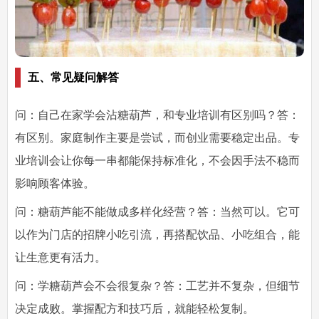
五、常见疑问解答
问：自己在家学会沾糖葫芦，和专业培训有区别吗？
答：
有区别。家庭制作主要是尝试，而创业需要稳定出品。专
业培训会让你每一串都能保持标准化，不会因手法不稳而
影响顾客体验。
问：糖葫芦能不能做成多样化经营？
答：当然可以。它可
以作为门店的招牌小吃引流，再搭配饮品、小吃组合，能
让生意更有活力。
问：学糖葫芦会不会很复杂？
答：工艺并不复杂，但细节
决定成败。掌握配方和技巧后，就能轻松复制。