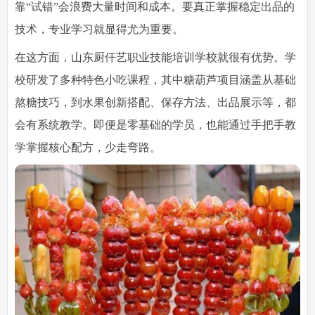
靠“试错”会浪费大量时间和成本。要真正掌握稳定出品的
技术，专业学习就显得尤为重要。
在这方面，
山东厨仟艺职业技能培训学校
就很有优势。学
校研发了多种特色小吃课程，其中糖葫芦项目涵盖从基础
熬糖技巧，到水果创新搭配、保存方法、出品展示等，都
会有系统教学。即便是零基础的学员，也能通过手把手教
学掌握核心配方，少走弯路。