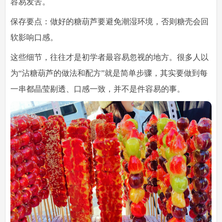
容易发苦。
保存要点
：做好的糖葫芦要避免潮湿环境，否则糖壳会回
软影响口感。
这些细节，往往才是初学者最容易忽视的地方。很多人以
为“沾糖葫芦的做法和配方”就是简单步骤，其实要做到每
一串都晶莹剔透、口感一致，并不是件容易的事。