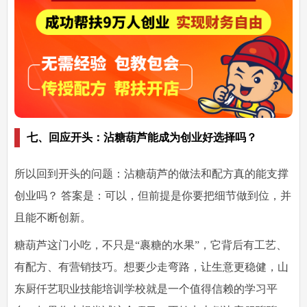
七、回应开头：沾糖葫芦能成为创业好选择吗？
所以回到开头的问题：
沾糖葫芦的做法和配方真的能支撑
创业吗？
答案是：可以，但前提是你要把细节做到位，并
且能不断创新。
糖葫芦这门小吃，不只是“裹糖的水果”，它背后有工艺、
有配方、有营销技巧。想要少走弯路，让生意更稳健，
山
东厨仟艺职业技能培训学校
就是一个值得信赖的学习平