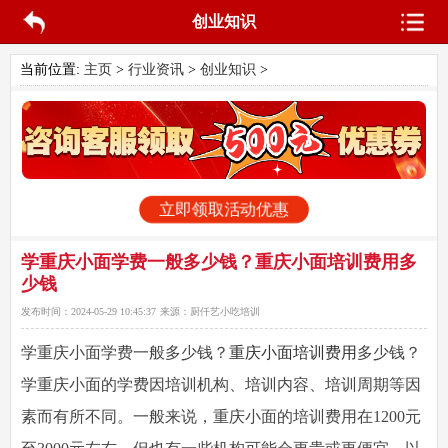
创业知识
当前位置:
主页
>
行业资讯
>
创业知识
>
立即领取活动优惠
学重庆小面学费一般多少钱？重庆小面培训费用多
少钱
发布时间：
2024-05-29 10:45:37
来源：
厨仟艺小吃培训
学重庆小面学费一般多少钱
？
重庆小面培训费用
多少钱？
学重庆小面的学费因培训机构、培训内容、培训周期等因
素而有所不同。一般来说，重庆小面的培训费用在1200元