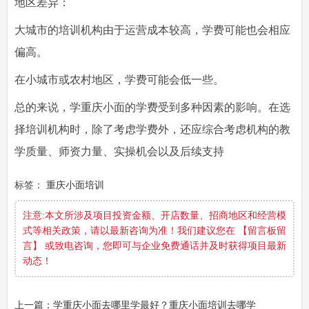
地区差异：
大城市的培训机构由于运营成本较高，学费可能也会相应
偏高。
在小城市或农村地区，学费可能会低一些。
总的来说，学重庆小面的学费受到多种因素的影响。在选
择培训机构时，除了考虑学费外，还应综合考虑机构的教
学质量、师资力量、实操机会以及后续支持
标签：
重庆小面培训
注意:本文所涉及项目投资金额、开店数量、招商地区和经营模
式等相关政策，请以最新咨询为准！我们建议您在 【留言板留
言】 或致电咨询，您即可与企业免费通话并及时获得项目最新
动态！
上一篇：学重庆小面去哪里学最好？重庆小面培训去哪学