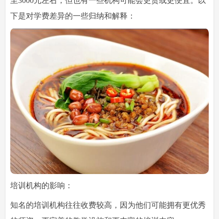
至3000元左右，但也有一些机构可能会更贵或更便宜。以
下是对学费差异的一些归纳和解释：
培训机构的影响：
知名的培训机构往往收费较高，因为他们可能拥有更优秀