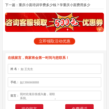
下一篇：重庆小面培训学费多少钱？学重庆小面费用多少
立即领取活动优惠
在线留言，商家将会第一时间与您联系！
姓 名：
手机：
留言：
免费通话