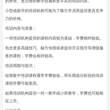
的师资、更完善的教学设施和更丰富的培训内容。
小型或新开的培训机构可能为了吸引学员而提供更具竞争
力的价格。
培训内容与质量：
一些培训机构提供的课程内容较为基础，学费相对较低。
包含更多高级技巧、秘方传授或者提供开店指导等增值服
务的课程，学费会相对较高。
培训周期与形式：
短期集中培训课程通常学费较低，而长期或分阶段的培训
课程学费可能更高。
如果培训机构提供一对一教学或小班教学，学费也可能相
应上升。