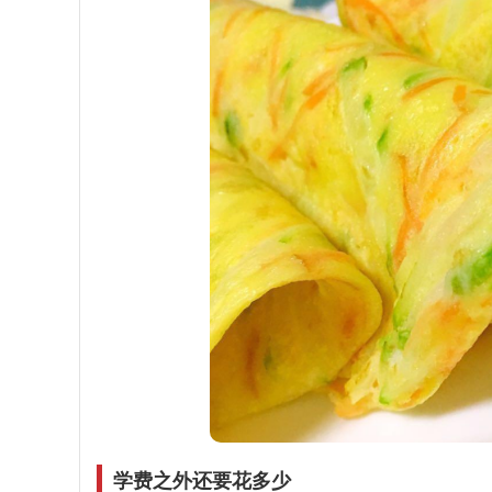
学费之外还要花多少