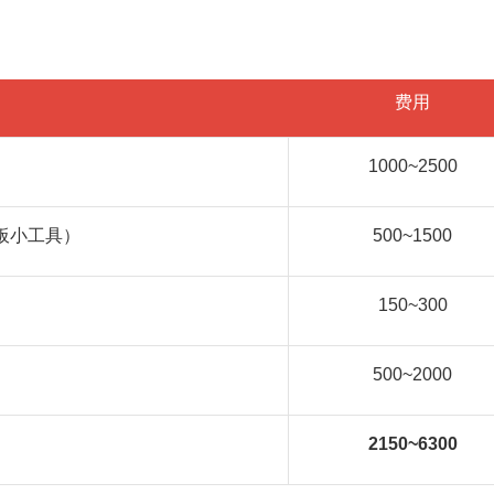
。
费用
1000~2500
板小工具）
500~1500
150~300
）
500~2000
2150~6300