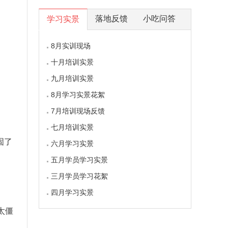
落地反馈
小吃问答
学习实景
8月实训现场
十月培训实景
九月培训实景
8月学习实景花絮
7月培训现场反馈
七月培训实景
固了
六月学习实景
五月学员学习实景
三月学员学习花絮
四月学习实景
太僵