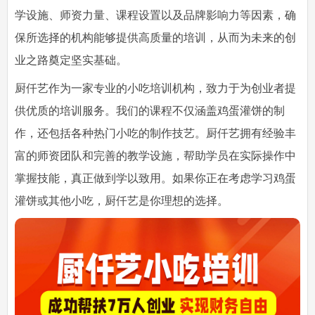
学设施、师资力量、课程设置以及品牌影响力等因素，确
保所选择的机构能够提供高质量的培训，从而为未来的创
业之路奠定坚实基础。
厨仟艺作为一家专业的小吃培训机构，致力于为创业者提
供优质的培训服务。我们的课程不仅涵盖鸡蛋灌饼的制
作，还包括各种热门小吃的制作技艺。厨仟艺拥有经验丰
富的师资团队和完善的教学设施，帮助学员在实际操作中
掌握技能，真正做到学以致用。如果你正在考虑学习鸡蛋
灌饼或其他小吃，厨仟艺是你理想的选择。