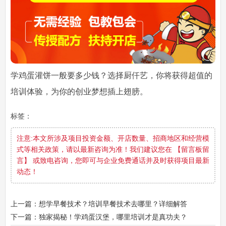
学鸡蛋灌饼一般要多少钱？选择厨仟艺，你将获得超值的
培训体验，为你的创业梦想插上翅膀。
标签：
注意:本文所涉及项目投资金额、开店数量、招商地区和经营模
式等相关政策，请以最新咨询为准！我们建议您在 【留言板留
言】 或致电咨询，您即可与企业免费通话并及时获得项目最新
动态！
上一篇：想学早餐技术？培训早餐技术去哪里？详细解答
下一篇：独家揭秘！学鸡蛋汉堡，哪里培训才是真功夫？