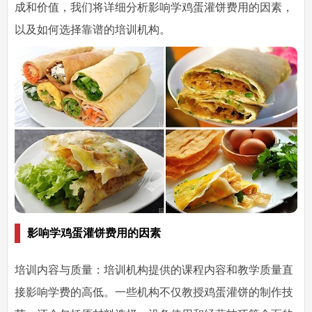
成和价值，我们将详细分析影响学鸡蛋灌饼费用的因素，
以及如何选择靠谱的培训机构。
影响学鸡蛋灌饼费用的因素
培训内容与质量：培训机构提供的课程内容和教学质量直
接影响学费的高低。一些机构不仅教授鸡蛋灌饼的制作技