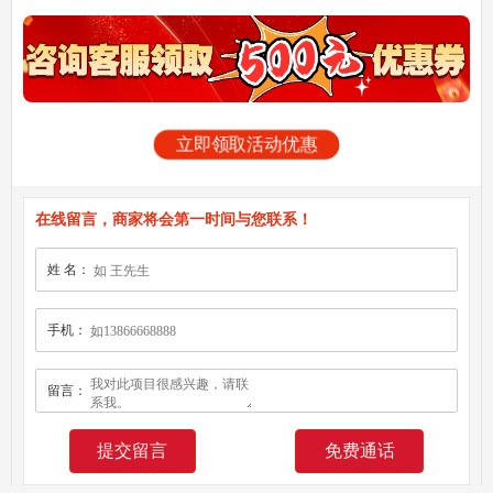
立即领取活动优惠
在线留言，商家将会第一时间与您联系！
姓 名：
手机：
留言：
免费通话