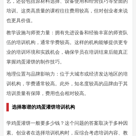
艺，还会包括原材料选择、设备使用和经营技巧等全面的
培训。这类高质量的课程往往费用较高，但对创业者来说
也更具价值。
教学设施与师资力量：拥有先进设备和经验丰富的师资队
伍的培训机构，通常学费较高。这样的机构能够提供更专
业的培训环境和实践机会，确保学员在培训结束后能真正
掌握鸡蛋灌饼的制作技巧。
地理位置与品牌影响力：位于大城市或经济发达地区的培
训机构，学费通常较高。此外，知名度较高的品牌由于其
培训质量有保障，费用也会相对较高。
选择靠谱的鸡蛋灌饼培训机构
学鸡蛋灌饼一般要多少钱？这个问题的答案取决于多种因
素。创业者在选择培训机构时，应综合考虑培训内容、教