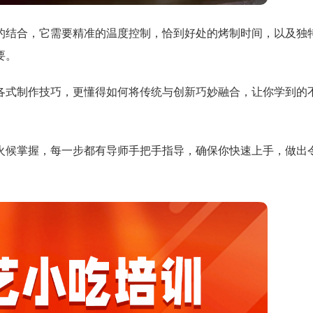
的结合，它需要精准的温度控制，恰到好处的烤制时间，以及独
要。
各式制作技巧，更懂得如何将传统与创新巧妙融合，让你学到的
火候掌握，每一步都有导师手把手指导，确保你快速上手，做出