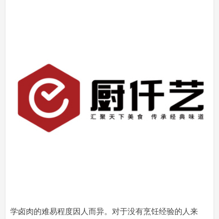
学卤肉的难易程度因人而异。对于没有烹饪经验的人来