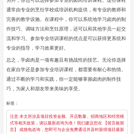
另外，你也可以选择参加专业的卤肉培训课程。这些课程
通常由专业的烹饪学校或培训机构提供，有专业的教师和
完善的教学设施。在课程中，你可以系统地学习卤肉的制
作技巧、调味方法和烹饪原理，还可以和其他学员一起交
流和学习。参加专业培训课程的优点是可以获得更系统和
专业的指导，学习效果更好。
总之，学卤肉是一项有趣且有挑战性的技艺。无论你选择
在家自学还是参加专业培训课程，都需要有耐心和热情。
通过不断的学习和实践，你一定能够掌握卤肉的制作技
巧，为家人和朋友带来美味的享受。
标签：
注意:本文所涉及项目投资金额、开店数量、招商地区和经营模
式等相关政策，请以最新咨询为准！我们建议您在 【留言板留
言】 或致电咨询，您即可与企业免费通话并及时获得项目最新