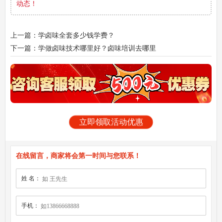
动态！
上一篇：学卤味全套多少钱学费？
下一篇：学做卤味技术哪里好？卤味培训去哪里
立即领取活动优惠
在线留言，商家将会第一时间与您联系！
姓 名：
手机：