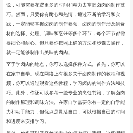
说，可能需要花费更多的时间和精力去掌握卤肉的制作技
巧。然而，只要你有耐心和热情，通过不断的学习和实
践，一定能够掌握卤肉的制作要领。卤肉的制作涉及到食
材的选择、处理、调味和烹饪等多个环节，每个环节都需
要细心和耐心。但只要你按照正确的方法和步骤去操作，
就一定能够制作出美味的卤肉。
至于学卤肉的地点，你可以选择多种方式。首先，你可以
在家中自学。现在网络上有很多关于卤肉制作的教程和视
频，你可以通过观看这些教程，学习卤肉的制作方法和技
巧。此外，你还可以参考一些专业的烹饪书籍，了解卤肉
的制作原理和调味方法。在家自学需要你有一定的自学能
力和动手能力，但优点是灵活自由，可以根据自己的时间
和进度来安排学习。