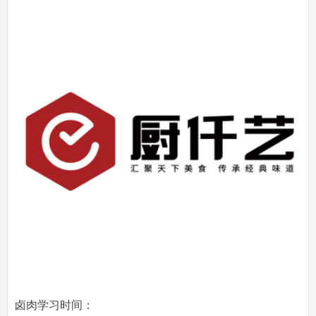
卤肉学习时间：