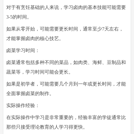
对于有烹饪基础的人来说，学习卤肉的基本技能可能需要
3-5的时间。
如果从零开始，可能需要更长时间，通常至少7天左右，
才能掌握卤肉的核心技艺。
卤菜学习时间：
卤菜通常包括多种不同的菜品，如肉类、海鲜、豆制品和
蔬菜等，学习时间可能会更长。
如果是初学者，可能需要几个月到一年或更长时间，才能
全面掌握卤菜的制作。
实际操作经验：
在实际操作中学习是非常重要的，经验丰富的学徒通常比
那些只接受理论教育的人学习得更快。