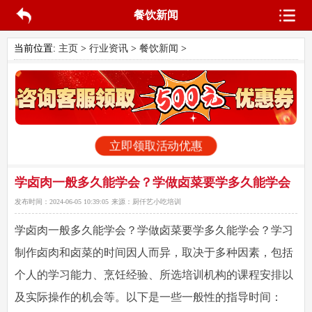
餐饮新闻
当前位置:
主页
>
行业资讯
>
餐饮新闻
>
立即领取活动优惠
学卤肉一般多久能学会？学做卤菜要学多久能学会
发布时间：
2024-06-05 10:39:05
来源：
厨仟艺小吃培训
学卤肉一般多久能学会？学做卤菜要学多久能学会？学习
制作卤肉和卤菜的时间因人而异，取决于多种因素，包括
个人的学习能力、烹饪经验、所选培训机构的课程安排以
及实际操作的机会等。以下是一些一般性的指导时间：