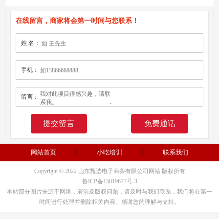
在线留言，商家将会第一时间与您联系！
姓 名：
手机：
留言：
免费通话
网站首页
小吃培训
联系我们
Copyright © 2022 山东甄选电子商务有限公司网站 版权所有
鲁ICP备15019673号-3
本站部分图片来源于网络，若涉及版权问题，请及时与我们联系，我们将在第一
时间进行处理并删除相关内容。感谢您的理解与支持。