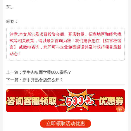
艺。
标签：
注意:本文所涉及项目投资金额、开店数量、招商地区和经营模
式等相关政策，请以最新咨询为准！我们建议您在 【留言板留
言】 或致电咨询，您即可与企业免费通话并及时获得项目最新
动态！
上一篇：学牛肉板面学费8000贵吗？
下一篇：新手开熟食店怎么开？
立即领取活动优惠