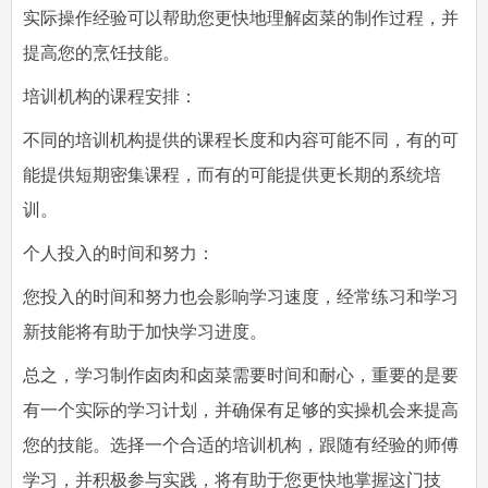
实际操作经验可以帮助您更快地理解卤菜的制作过程，并
提高您的烹饪技能。
培训机构的课程安排：
不同的培训机构提供的课程长度和内容可能不同，有的可
能提供短期密集课程，而有的可能提供更长期的系统培
训。
个人投入的时间和努力：
您投入的时间和努力也会影响学习速度，经常练习和学习
新技能将有助于加快学习进度。
总之，学习制作卤肉和卤菜需要时间和耐心，重要的是要
有一个实际的学习计划，并确保有足够的实操机会来提高
您的技能。选择一个合适的培训机构，跟随有经验的师傅
学习，并积极参与实践，将有助于您更快地掌握这门技