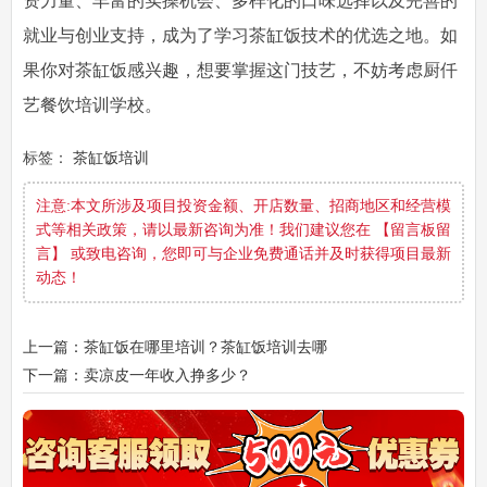
资力量、丰富的实操机会、多样化的口味选择以及完善的
就业与创业支持，成为了学习茶缸饭技术的优选之地。如
果你对茶缸饭感兴趣，想要掌握这门技艺，不妨考虑厨仟
艺餐饮培训学校。
标签：
茶缸饭培训
注意:本文所涉及项目投资金额、开店数量、招商地区和经营模
式等相关政策，请以最新咨询为准！我们建议您在 【留言板留
言】 或致电咨询，您即可与企业免费通话并及时获得项目最新
动态！
上一篇：茶缸饭在哪里培训？茶缸饭培训去哪
下一篇：卖凉皮一年收入挣多少？