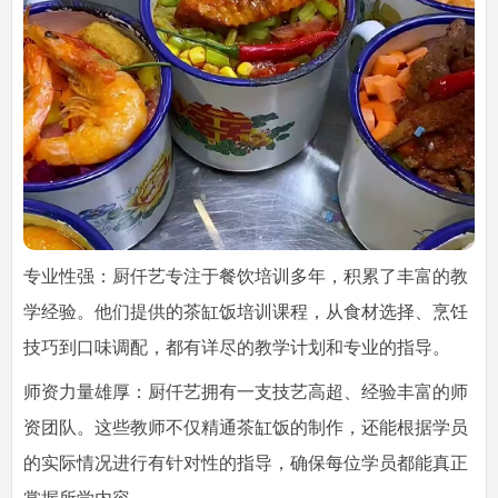
专业性强：厨仟艺专注于餐饮培训多年，积累了丰富的教
学经验。他们提供的茶缸饭培训课程，从食材选择、烹饪
技巧到口味调配，都有详尽的教学计划和专业的指导。
师资力量雄厚：厨仟艺拥有一支技艺高超、经验丰富的师
资团队。这些教师不仅精通茶缸饭的制作，还能根据学员
的实际情况进行有针对性的指导，确保每位学员都能真正