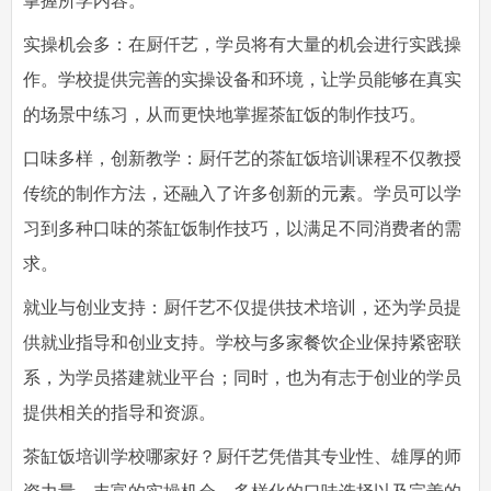
掌握所学内容。
实操机会多：在厨仟艺，学员将有大量的机会进行实践操
作。学校提供完善的实操设备和环境，让学员能够在真实
的场景中练习，从而更快地掌握茶缸饭的制作技巧。
口味多样，创新教学：厨仟艺的茶缸饭培训课程不仅教授
传统的制作方法，还融入了许多创新的元素。学员可以学
习到多种口味的茶缸饭制作技巧，以满足不同消费者的需
求。
就业与创业支持：厨仟艺不仅提供技术培训，还为学员提
供就业指导和创业支持。学校与多家餐饮企业保持紧密联
系，为学员搭建就业平台；同时，也为有志于创业的学员
提供相关的指导和资源。
茶缸饭培训学校哪家好？厨仟艺凭借其专业性、雄厚的师