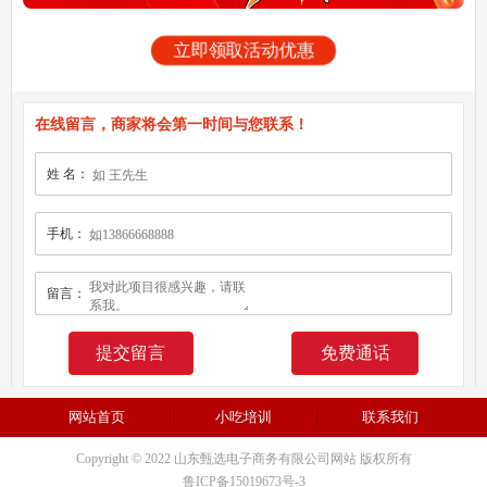
立即领取活动优惠
在线留言，商家将会第一时间与您联系！
姓 名：
手机：
留言：
免费通话
网站首页
小吃培训
联系我们
Copyright © 2022 山东甄选电子商务有限公司网站 版权所有
鲁ICP备15019673号-3