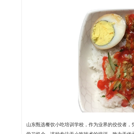
山东甄选餐饮小吃培训学校，作为业界的佼佼者，