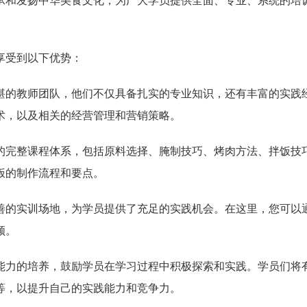
承和发扬中华美食文化，为广大学员提供全面、专业、系统的培
享受到以下优势：
湛的教师团队，他们不仅具备扎实的专业知识，还有丰富的实践
术，以及相关的经营管理和营销策略。
的完整课程体系，包括原料选择、腌制技巧、烤肉方法、拌饭技
饭的制作流程和要点。
善的实训场地，为学员提供了充足的实践机会。在这里，您可以
领。
能力的培养，鼓励学员在学习过程中积极探索和实践。学员们将
等，以提升自己的实践能力和竞争力。