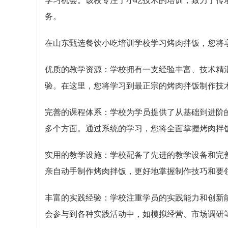
学习机会。该校专注于小吃技术的培训，致力于传
务。
在山东甄选餐饮小吃培训学校学习烤肉拌饭，您将
优质的教学资源：学校拥有一支经验丰富、技术精
验。在这里，您将学习到最正宗的烤肉拌饭制作技
完善的课程体系：学校为学员提供了从基础到进阶
多个方面。通过系统的学习，您将全面掌握烤肉拌
实用的教学设施：学校配备了先进的教学设备和完
亲自动手制作烤肉拌饭，更好地掌握制作技巧和要
丰富的实践经验：学校注重学员的实践能力和创新
会参与到各种实践活动中，如模拟经营、市场调研