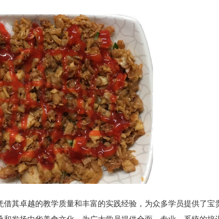
凭借其卓越的教学质量和丰富的实践经验，为众多学员提供了宝