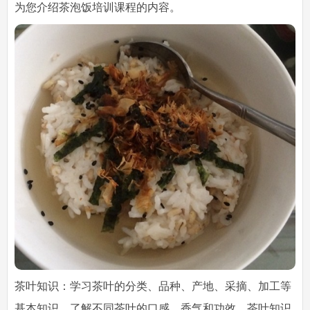
为您介绍茶泡饭培训课程的内容。
茶叶知识：学习茶叶的分类、品种、产地、采摘、加工等
基本知识，了解不同茶叶的口感、香气和功效。茶叶知识