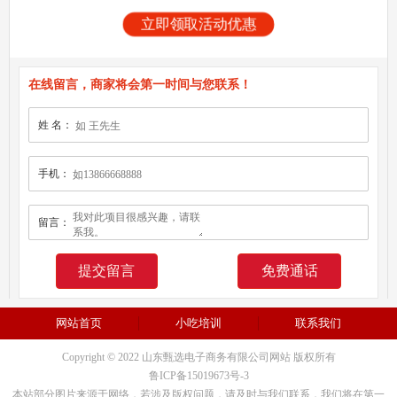
立即领取活动优惠
在线留言，商家将会第一时间与您联系！
姓 名：
手机：
留言：
免费通话
网站首页
小吃培训
联系我们
Copyright © 2022 山东甄选电子商务有限公司网站 版权所有
鲁ICP备15019673号-3
本站部分图片来源于网络，若涉及版权问题，请及时与我们联系，我们将在第一