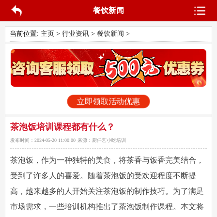
餐饮新闻
当前位置:
主页
>
行业资讯
>
餐饮新闻
>
立即领取活动优惠
茶泡饭培训课程都有什么？
发布时间：
2024-05-20 11:00:00
来源：
厨仟艺小吃培训
茶泡饭，作为一种独特的美食，将茶香与饭香完美结合，
受到了许多人的喜爱。随着茶泡饭的受欢迎程度不断提
高，越来越多的人开始关注茶泡饭的制作技巧。为了满足
市场需求，一些培训机构推出了茶泡饭制作课程。本文将