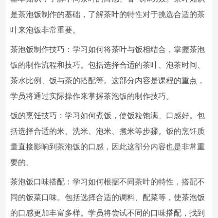
是茶泡饭制作的基础，了解茶叶的特性对于挑选合适的茶
叶来泡饭非常重要。
茶泡饭制作技巧：学习如何将茶叶与饭相结合，掌握茶泡
饭的制作流程和技巧。包括选择合适的茶叶、泡茶时间、
茶水比例、饭与茶的搭配等。这部分内容是课程的重点，
学员将通过实际操作来掌握茶泡饭的制作技巧。
饭的烹饪技巧：学习如何煮饭，使饭粒饱满、口感好。包
括选择合适的米、洗米、泡米、煮米等步骤。饭的烹饪质
量直接影响到茶泡饭的口感，因此这部分内容也是非常重
要的。
茶泡饭口味搭配：学习如何根据不同茶叶的特性，搭配不
同的饭菜口味。包括选择合适的调料、配菜等，使茶泡饭
的口感更加丰富多样。学员将尝试不同的口味搭配，找到