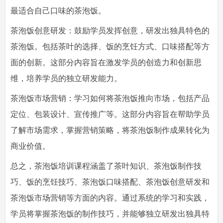
最适合自己口味的茶泡饭。
茶泡饭创意研发：鼓励学员发挥创意，研发出独具特色的
茶泡饭。包括茶叶的选择、饭的烹饪方式、口味搭配等方
面的创新。这部分内容旨在激发学员的创造力和创新思
维，培养学员的独立研发能力。
茶泡饭市场营销：学习如何将茶泡饭推向市场，包括产品
定位、包装设计、宣传推广等。这部分内容旨在帮助学员
了解市场需求，掌握营销策略，将茶泡饭制作成果转化为
商业价值。
总之，茶泡饭培训课程涵盖了茶叶知识、茶泡饭制作技
巧、饭的烹饪技巧、茶泡饭口味搭配、茶泡饭创意研发和
茶泡饭市场营销等方面的内容。通过系统的学习和实践，
学员将掌握茶泡饭的制作技巧，并能够独立研发出独具特