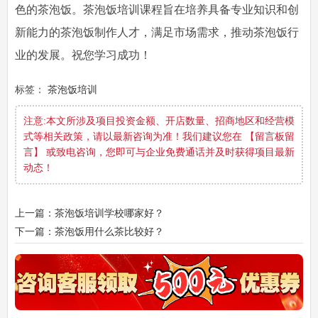
色的茶泡饭。茶泡饭培训课程旨在培养具备专业知识和创
新能力的茶泡饭制作人才，满足市场需求，推动茶泡饭行
业的发展。祝您学习成功！
标签：
茶泡饭培训
注意:本文所涉及项目投资金额、开店数量、招商地区和经营模
式等相关政策，请以最新咨询为准！我们建议您在 【留言板留
言】 或致电咨询，您即可与企业免费通话并及时获得项目最新
动态！
上一篇：茶泡饭培训学校哪家好？
下一篇：茶泡饭用什么茶比较好？