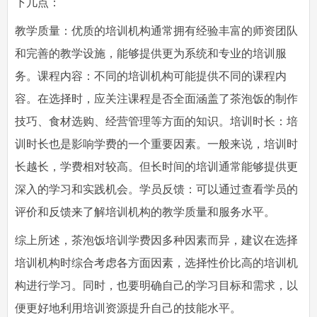
下几点：
教学质量：优质的培训机构通常拥有经验丰富的师资团队
和完善的教学设施，能够提供更为系统和专业的培训服
务。课程内容：不同的培训机构可能提供不同的课程内
容。在选择时，应关注课程是否全面涵盖了茶泡饭的制作
技巧、食材选购、经营管理等方面的知识。培训时长：培
训时长也是影响学费的一个重要因素。一般来说，培训时
长越长，学费相对较高。但长时间的培训通常能够提供更
深入的学习和实践机会。学员反馈：可以通过查看学员的
评价和反馈来了解培训机构的教学质量和服务水平。
综上所述，茶泡饭培训学费因多种因素而异，建议在选择
培训机构时综合考虑各方面因素，选择性价比高的培训机
构进行学习。同时，也要明确自己的学习目标和需求，以
便更好地利用培训资源提升自己的技能水平。