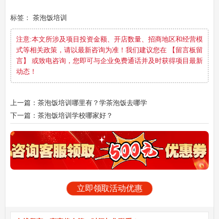
标签：
茶泡饭培训
注意:本文所涉及项目投资金额、开店数量、招商地区和经营模
式等相关政策，请以最新咨询为准！我们建议您在 【留言板留
言】 或致电咨询，您即可与企业免费通话并及时获得项目最新
动态！
上一篇：茶泡饭培训哪里有？学茶泡饭去哪学
下一篇：茶泡饭培训学校哪家好？
立即领取活动优惠