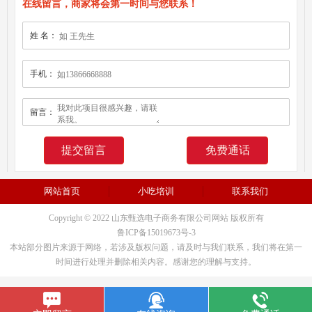
在线留言，商家将会第一时间与您联系！
姓 名：
手机：
留言：
免费通话
网站首页
小吃培训
联系我们
Copyright © 2022 山东甄选电子商务有限公司网站 版权所有
鲁ICP备15019673号-3
本站部分图片来源于网络，若涉及版权问题，请及时与我们联系，我们将在第一
时间进行处理并删除相关内容。感谢您的理解与支持。