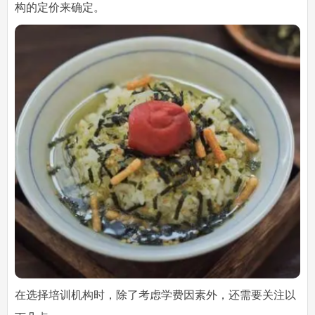
构的定价来确定。
在选择培训机构时，除了考虑学费因素外，还需要关注以