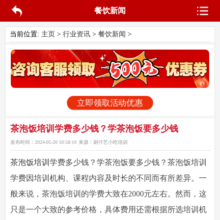
餐饮新闻
当前位置:
主页
>
行业资讯
>
餐饮新闻
>
立即领取活动优惠
茶泡饭培训学费多少钱？学茶泡饭要多少钱
发布时间：
2024-05-20 10:58:10
来源：
厨仟艺小吃培训
茶泡饭培训
学费多少钱
？学茶泡饭要多少钱？茶泡饭培训
学费因培训机构、课程内容及时长的不同而有所差异。一
般来说，茶泡饭培训的学费大致在2000元左右。然而，这
只是一个大致的参考价格，具体费用还需根据所选培训机