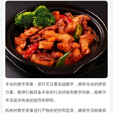
专业的教学质量：厨仟艺注重实战教学，拥有专业的师资
力量。教师们都具备丰富的行业经验和教学经验，能够为
学员提供有效的指导和帮助。
机构对教学质量进行严格的把控和监督，确保学员能够真