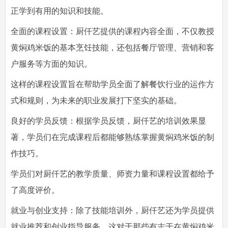
正学到有用的知识和技能。
全面的课程设置：厨仟艺提供的课程内容全面，不仅教授
黄焖鸡米饭的基本烹饪技能，还包括餐厅管理、营销和客
户服务等方面的知识。
这样的课程设置旨在帮助学员全面了解餐饮行业的运作方
式和规则，为未来的职业发展打下坚实的基础。
良好的学员反馈：根据学员反馈，厨仟艺的培训效果显
著，学员们在完成课程后都能够熟练掌握黄焖鸡米饭的制
作技巧。
学员们对厨仟艺的教学质量、师资力量和课程设置都给予
了高度评价。
就业与创业支持：除了技能培训外，厨仟艺还为学员提供
就业推荐和创业指导服务。这对于那些有志于在黄焖鸡米