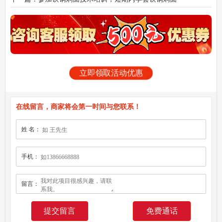
立即领取活动优惠
在线留言，商家将会第一时间与您联系！
姓 名：
手机：
留言：
免费通话