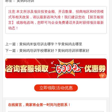
标签：
黄焖鸡培训
注意:本文所涉及项目投资金额、开店数量、招商地区和经营模
式等相关政策，请以最新咨询为准！我们建议您在 【留言板留
言】 或致电咨询，您即可与企业免费通话并及时获得项目最新
动态！
上一篇：黄焖鸡米饭培训去哪学？学黄焖鸡去哪里
下一篇：黄焖鸡培训学校哪家好？黄焖鸡培训班哪家好
立即领取活动优惠
在线留言，商家将会第一时间与您联系！