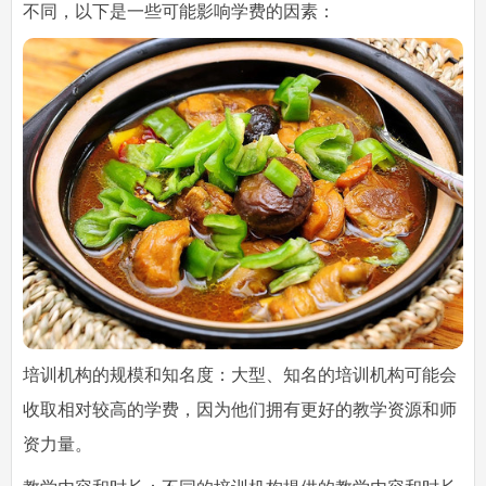
不同，以下是一些可能影响学费的因素：
培训机构的规模和知名度：大型、知名的培训机构可能会
收取相对较高的学费，因为他们拥有更好的教学资源和师
资力量。