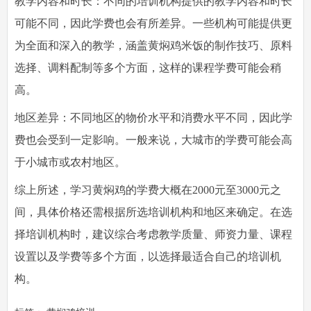
教学内容和时长：不同的培训机构提供的教学内容和时长
可能不同，因此学费也会有所差异。一些机构可能提供更
为全面和深入的教学，涵盖黄焖鸡米饭的制作技巧、原料
选择、调料配制等多个方面，这样的课程学费可能会稍
高。
地区差异：不同地区的物价水平和消费水平不同，因此学
费也会受到一定影响。一般来说，大城市的学费可能会高
于小城市或农村地区。
综上所述，学习黄焖鸡的学费大概在2000元至3000元之
间，具体价格还需根据所选培训机构和地区来确定。在选
择培训机构时，建议综合考虑教学质量、师资力量、课程
设置以及学费等多个方面，以选择最适合自己的培训机
构。