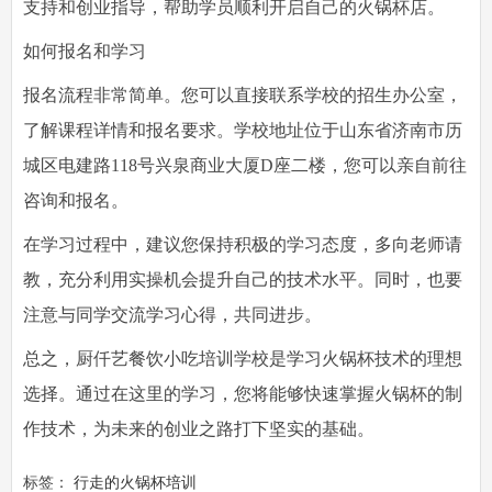
支持和创业指导，帮助学员顺利开启自己的火锅杯店。
如何报名和学习
报名流程非常简单。您可以直接联系学校的招生办公室，
了解课程详情和报名要求。学校地址位于山东省济南市历
城区电建路118号兴泉商业大厦D座二楼，您可以亲自前往
咨询和报名。
在学习过程中，建议您保持积极的学习态度，多向老师请
教，充分利用实操机会提升自己的技术水平。同时，也要
注意与同学交流学习心得，共同进步。
总之，厨仟艺餐饮小吃培训学校是学习火锅杯技术的理想
选择。通过在这里的学习，您将能够快速掌握火锅杯的制
作技术，为未来的创业之路打下坚实的基础。
标签：
行走的火锅杯培训