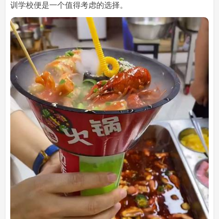
训学校便是一个值得考虑的选择。