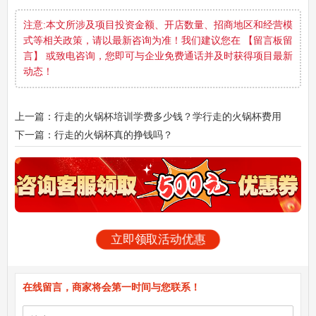
注意:本文所涉及项目投资金额、开店数量、招商地区和经营模
式等相关政策，请以最新咨询为准！我们建议您在 【留言板留
言】 或致电咨询，您即可与企业免费通话并及时获得项目最新
动态！
上一篇：行走的火锅杯培训学费多少钱？学行走的火锅杯费用
下一篇：行走的火锅杯真的挣钱吗？
立即领取活动优惠
在线留言，商家将会第一时间与您联系！