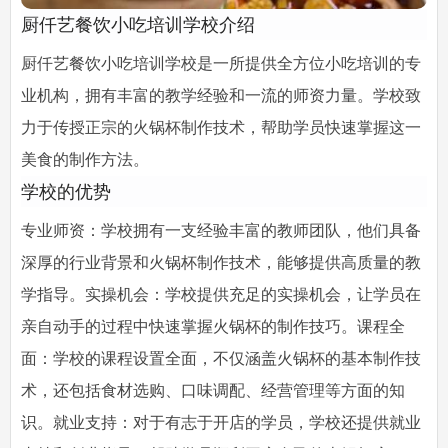
厨仟艺餐饮小吃培训学校介绍
厨仟艺餐饮小吃培训学校是一所提供全方位小吃培训的专
业机构，拥有丰富的教学经验和一流的师资力量。学校致
力于传授正宗的火锅杯制作技术，帮助学员快速掌握这一
美食的制作方法。
学校的优势
专业师资：学校拥有一支经验丰富的教师团队，他们具备
深厚的行业背景和火锅杯制作技术，能够提供高质量的教
学指导。实操机会：学校提供充足的实操机会，让学员在
亲自动手的过程中快速掌握火锅杯的制作技巧。课程全
面：学校的课程设置全面，不仅涵盖火锅杯的基本制作技
术，还包括食材选购、口味调配、经营管理等方面的知
识。就业支持：对于有志于开店的学员，学校还提供就业