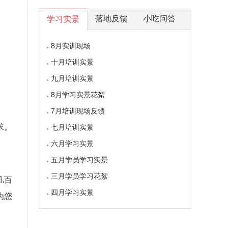
落地反馈
小吃问答
学习实景
8月实训现场
十月培训实景
九月培训实景
8月学习实景花絮
7月培训现场反馈
求。
七月培训实景
六月学习实景
五月学员学习实景
三月学员学习花絮
几百
四月学习实景
为您