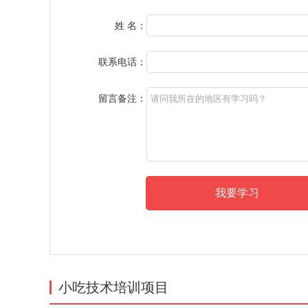
姓 名：
联系电话：
留言备注：
小吃技术培训项目