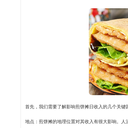
首先，我们需要了解影响煎饼摊日收入的几个关键
地点：煎饼摊的地理位置对其收入有很大影响。人