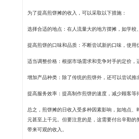
为了提高煎饼摊的收入，可以采取以下措施：
选择合适的地点：在人流量大的地方摆摊，如学校
提高煎饼的口味和品质：不断尝试新的口味，使用
适当调整价格：根据市场需求和竞争对手的定价，
增加产品种类：除了传统的煎饼外，还可以尝试推
提高服务效率：提高制作煎饼的速度，减少顾客等
总之，煎饼摊的日收入受多种因素影响，如地点、
元甚至上千元。但要注意的是，这需要付出辛勤的
带来可观的收入。