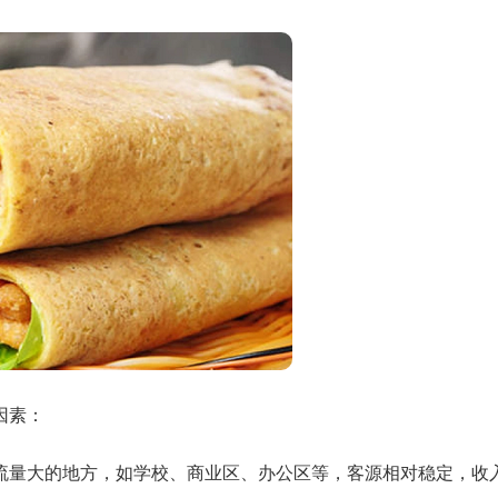
因素：
流量大的地方，如学校、商业区、办公区等，客源相对稳定，收