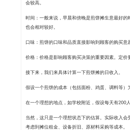
会较高。
时间：一般来说，早晨和傍晚是煎饼摊生意最好的
也会相对较好。
口味：煎饼的口味和品质直接影响到顾客的购买意
价格：价格是影响顾客购买决策的重要因素。定价
接下来，我们来具体计算一下煎饼摊的日收入。
假设一个煎饼的成本（包括面粉、鸡蛋、调料等）为
在一个理想的地点，如学校附近，假设每天有200人购买
当然，这只是一个理想状态下的估算。实际收入会
考虑到摊位租金、设备折旧、原材料采购等成本。