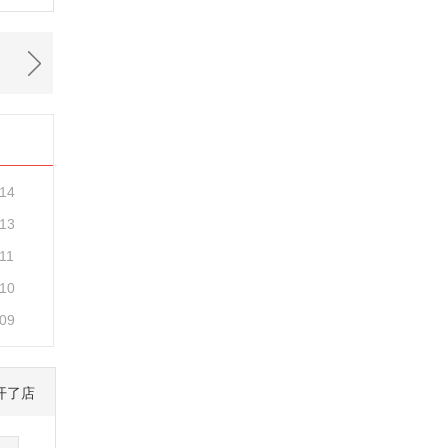
-14
-13
11
-10
-09
开了店