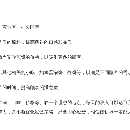
、商业区、办公区等。
优质的原料，提高煎饼的口感和品质。
适当调整煎饼的价格，以吸引更多的顾客。
出其他相关的小吃，如鸡蛋灌饼、炸饼等，以满足不同顾客的需
待的时间，提高顾客的满意度。
时间、口味、价格等。在一个理想的地点，每天的收入可以达到
努力，并不断优化经营策略。只要用心经营，相信煎饼摊一定能