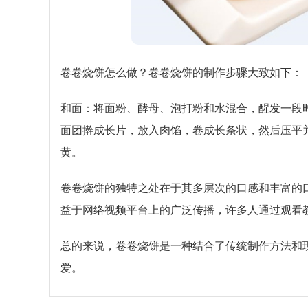
卷卷烧饼怎么做？卷卷烧饼的制作步骤大致如下：
和面：将面粉、酵母、泡打粉和水混合，醒发一段
面团擀成长片，放入肉馅，卷成长条状，然后压平
黄。
卷卷烧饼的独特之处在于其多层次的口感和丰富的
益于网络视频平台上的广泛传播，许多人通过观看
总的来说，卷卷烧饼是一种结合了传统制作方法和
爱。