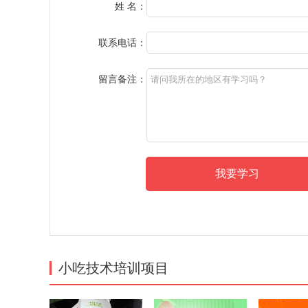
姓 名：
联系电话：
留言备注：
小吃技术培训项目