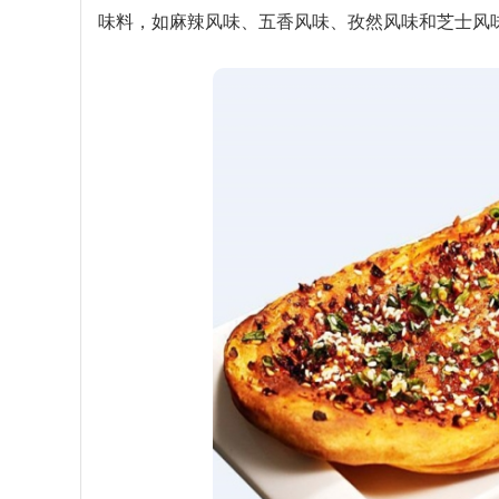
味料，如麻辣风味、五香风味、孜然风味和芝士风