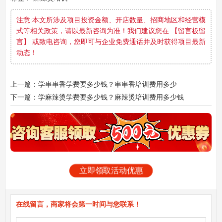
注意:本文所涉及项目投资金额、开店数量、招商地区和经营模
式等相关政策，请以最新咨询为准！我们建议您在 【留言板留
言】 或致电咨询，您即可与企业免费通话并及时获得项目最新
动态！
上一篇：学串串香学费要多少钱？串串香培训费用多少
下一篇：学麻辣烫学费要多少钱？麻辣烫培训费用多少钱
立即领取活动优惠
在线留言，商家将会第一时间与您联系！