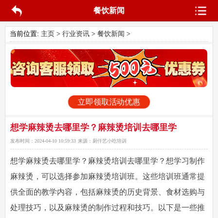
餐饮新闻
当前位置:
主页
>
行业资讯
>
餐饮新闻
>
立即领取活动优惠
想学麻辣烫去哪里学？麻辣烫培训去哪里学
发布时间：
2024-04-10 10:59:33
来源：
厨仟艺小吃培训
想学麻辣烫去哪里学
？麻辣烫培训去哪里学？想学习制作
麻辣烫，可以选择参加麻辣烫培训班。这些培训班通常提
供全面的教学内容，包括麻辣烫的历史背景、食材选购与
处理技巧，以及麻辣烫的制作过程和技巧。以下是一些推