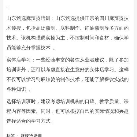
。
山东甄选麻辣烫培训：山东甄选提供正宗的四川麻辣烫技
术传授，包括高汤熬制、底料制作、红油熬制等多方面的
技术。该机构强调实操为主，不控制时间和食材，确保学
员能够充分掌握技术 。
实体店学习：一些经验丰富的餐饮从业者建议，除了参加
培训班外，还可以考虑直接在生意好的实体店学习。这样
不仅可以学习到麻辣烫的制作技术，还能了解餐饮实战的
各种知识 。
选择培训班时，建议考虑培训机构的口碑、教学质量、课
程内容等因素。同时，也可以根据自己的实际情况和兴趣
选择适合的学习方式。
标签：
麻辣烫培训