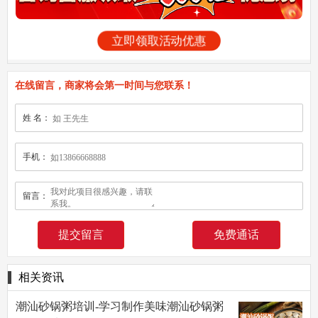
立即领取活动优惠
在线留言，商家将会第一时间与您联系！
姓 名：
手机：
留言：
免费通话
相关资讯
潮汕砂锅粥培训-学习制作美味潮汕砂锅粥