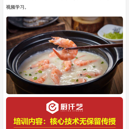
视频学习。