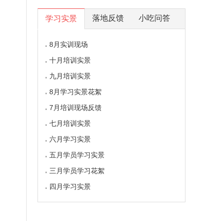
落地反馈
小吃问答
学习实景
8月实训现场
十月培训实景
九月培训实景
8月学习实景花絮
7月培训现场反馈
七月培训实景
六月学习实景
五月学员学习实景
三月学员学习花絮
四月学习实景