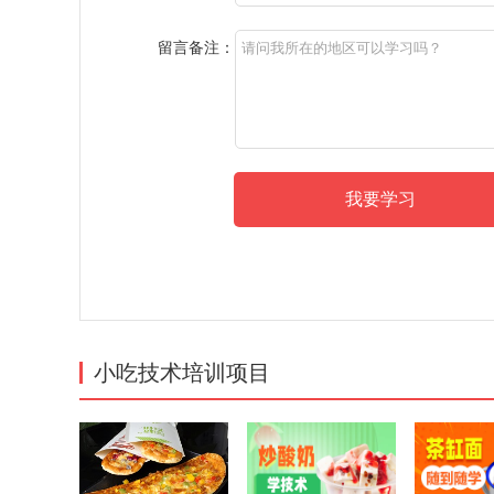
留言备注：
小吃技术培训项目