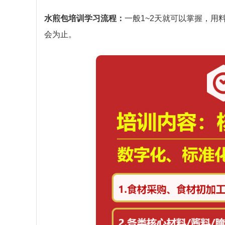
水煎包培训学习流程：
一般1~2天就可以掌握，
会为止。