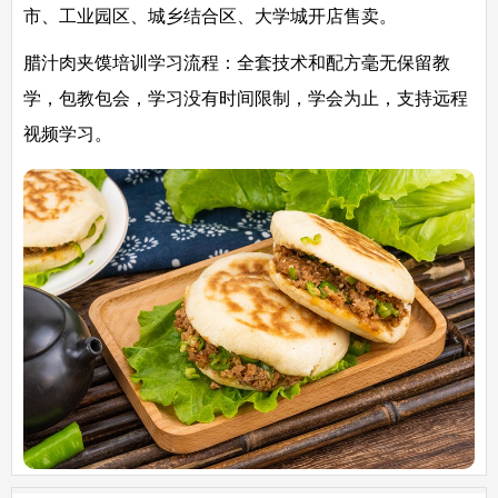
市、工业园区、城乡结合区、大学城开店售卖。
腊汁肉夹馍培训学习流程：
全套技术和配方毫无保留教
学，包教包会，学习没有时间限制，学会为止，支持远程
视频学习。