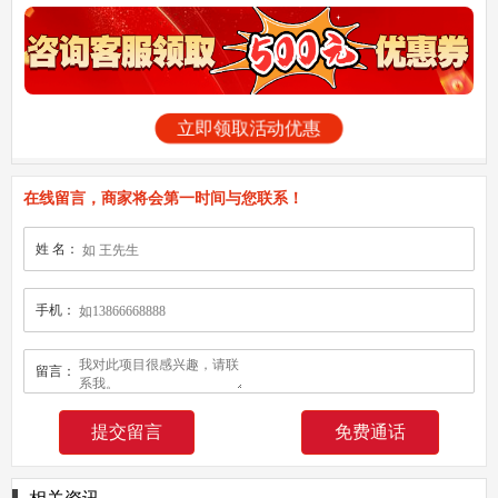
立即领取活动优惠
在线留言，商家将会第一时间与您联系！
姓 名：
手机：
留言：
免费通话