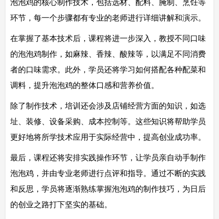
泡泡鸡的核心制作技术，包括选材、配料、腌制、烹饪等
环节，每一个步骤都有专业的老师进行详细讲解和演示。
在掌握了基本技术后，课程将进一步深入，教授不同口味
的泡泡鸡制作，如麻辣、香辣、酸辣等，以满足不同消费
者的口味需求。此外，学员还将学习如何搭配各种配菜和
调料，提升泡泡鸡的整体口感和营养价值。
除了制作技术，培训还会涉及店铺经营方面的知识，如选
址、装修、设备采购、成本控制等。这些知识将帮助学员
更好地将所学技术应用于实际经营中，提高创业成功率。
最后，课程还将安排实践操作环节，让学员亲自动手制作
泡泡鸡，并由专业老师进行点评和指导。通过不断的实践
和反思，学员将逐渐熟练掌握泡泡鸡的制作技巧，为日后
的创业之路打下坚实的基础。