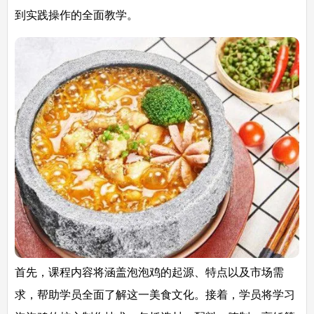
到实践操作的全面教学。
首先，课程内容将涵盖泡泡鸡的起源、特点以及市场需
求，帮助学员全面了解这一美食文化。接着，学员将学习