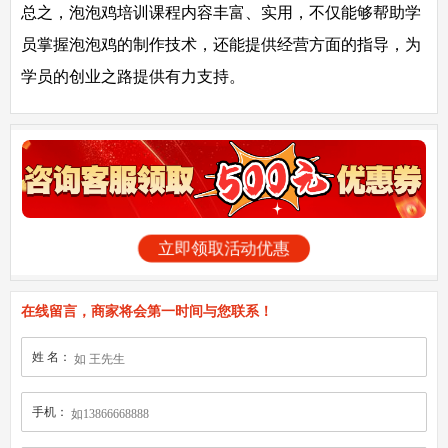
总之，泡泡鸡培训课程内容丰富、实用，不仅能够帮助学
员掌握泡泡鸡的制作技术，还能提供经营方面的指导，为
学员的创业之路提供有力支持。
立即领取活动优惠
在线留言，商家将会第一时间与您联系！
姓 名：
手机：