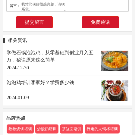
留言：
免费通话
相关资讯
学做石锅泡泡鸡，从零基础到创业月入五
万，秘诀原来这么简单
2024-12-30
泡泡鸡培训哪家好？学费多少钱
2024-01-09
品牌热点
卷卷烧饼培训
炒酸奶培训
茶缸面培训
行走的火锅杯培训