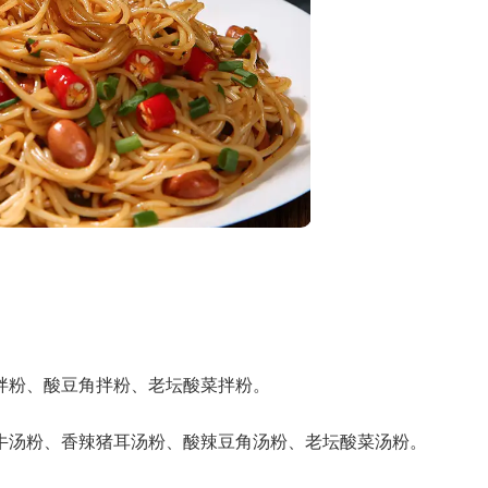
拌粉、酸豆角拌粉、老坛酸菜拌粉。
牛汤粉、香辣猪耳汤粉、酸辣豆角汤粉、老坛酸菜汤粉。