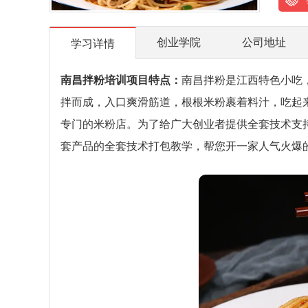
创业学院
公司地址
学习详情
南昌拌粉培训项目特点：
南昌拌粉是江西特色小吃
拌而成，入口爽滑筋道，根根米粉裹着料汁，吃起
专门的米粉店。为了给广大创业者提供全套技术支持
套产品的全套技术打包教学，帮您开一家人气火爆