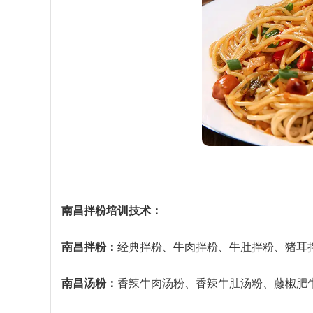
南昌拌粉培训技术：
南昌拌粉：
经典拌粉、牛肉拌粉、牛肚拌粉、猪耳
南昌汤粉：
香辣牛肉汤粉、香辣牛肚汤粉、藤椒肥