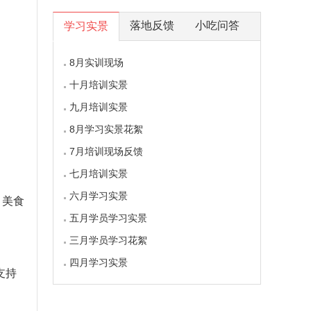
落地反馈
小吃问答
学习实景
8月实训现场
十月培训实景
九月培训实景
8月学习实景花絮
7月培训现场反馈
七月培训实景
六月学习实景
、美食
五月学员学习实景
三月学员学习花絮
四月学习实景
支持