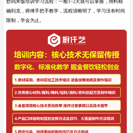
炒鸡米饭培训学习流程：
一般1~2天就可以掌握，用料精
确到克，师傅手把手教学，流程清晰明了，学习没有时间
限制，学会为止。