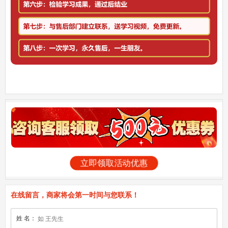
立即领取活动优惠
在线留言，商家将会第一时间与您联系！
姓 名：