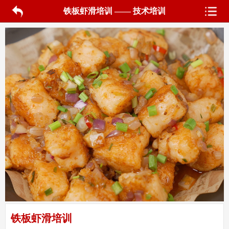
铁板虾滑培训 —— 技术培训
铁板虾滑培训