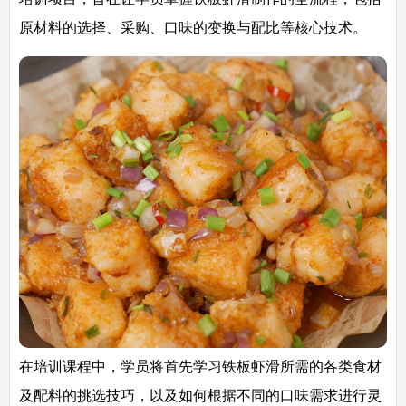
原材料的选择、采购、口味的变换与配比等核心技术。
在培训课程中，学员将首先学习铁板虾滑所需的各类食材
及配料的挑选技巧，以及如何根据不同的口味需求进行灵