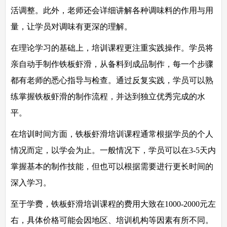
活调整。此外，老师还会详细讲解各种调味料的作用与用
量，让学员对调味有更深的理解。
在理论学习的基础上，培训课程更注重实践操作。学员将
亲自动手制作铁板虾滑，从备料到成品制作，每一个步骤
都有老师的悉心指导与检查。通过反复实践，学员可以熟
练掌握铁板虾滑的制作流程，并达到独立优秀完成的水
平。
在培训时间方面，铁板虾滑培训课程通常根据学员的个人
情况而定，以学会为止。一般情况下，学员可以在3-5天内
掌握基本的制作技能，但也可以根据需要进行更长时间的
深入学习。
至于学费，铁板虾滑培训课程的费用大致在1000-2000元左
右，具体价格可能会因地区、培训机构等因素有所不同。