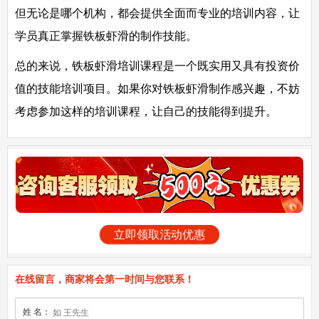
但无论是哪个机构，都会提供全面而专业的培训内容，让
学员真正掌握铁板虾滑的制作技能。
总的来说，铁板虾滑培训课程是一个既实用又具有投资价
值的技能培训项目。如果你对铁板虾滑制作感兴趣，不妨
考虑参加这样的培训课程，让自己的技能得到提升。
立即领取活动优惠
在线留言，商家将会第一时间与您联系！
姓 名：