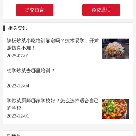
免费通话
相关资讯
铁板炒菜小吃培训靠谱吗？技术易学，开摊
赚钱真不难！
2025-07-01
想学炒菜去哪里培训？
2023-12-04
学炒菜厨师哪家学校好？怎么选择适合自己
的学校
2023-12-01