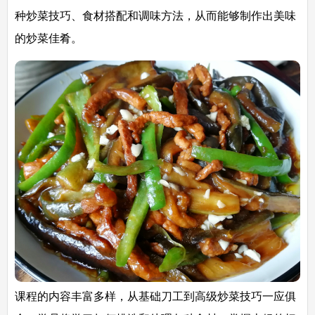
种炒菜技巧、食材搭配和调味方法，从而能够制作出美味
的炒菜佳肴。
课程的内容丰富多样，从基础刀工到高级炒菜技巧一应俱