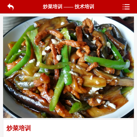
炒菜培训 —— 技术培训
炒菜培训