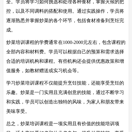
全。学员将学习如何挑选和处理各种食材，掌握火候的把
控，以及不同调料的搭配和使用。通过实践操作，学员将
逐渐熟悉并掌握炒菜的各个环节，包括食材准备到烹饪完
成。
炒菜培训课程的学费通常在1000-2000元左右，包含课程的
全部内容和材料费。学员可以根据自己的预算和需求选择
合适的培训机构和课程。有些机构还会提供优惠政策和增
值服务，如教材赠送或实习机会等。
学习炒菜培训课程不仅能提升烹饪技能，还能享受烹饪的
乐趣。炒菜是一门实用且充满创意的技能，通过不断学习
和实践，学员可以创造出独特的风味，为家人和朋友带来
美味享受。
总之，炒菜培训课程是一项实用且有价值的技能培训项