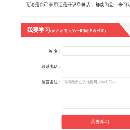
无论是自己享用还是开设早餐店，都能为您带来可
我要学习
(留言后专人第一时间快速对接)
姓 名：
联系电话：
留言备注：