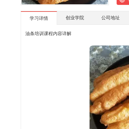
创业学院
公司地址
学习详情
油条培训课程内容详解