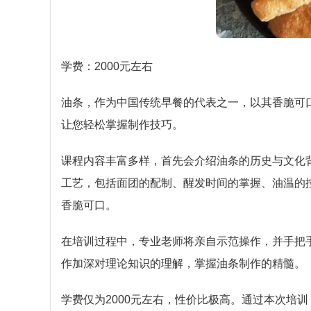
学费：2000元左右
油条，作为中国传统早餐的代表之一，以其香脆可
让您轻松掌握制作技巧。
课程内容丰富多样，首先会介绍油条的历史与文化
工艺，包括面团的配制、醒发时间的掌握、油温的
香脆可口。
在培训过程中，专业老师将亲自示范操作，并手把
作加深对理论知识的理解，掌握油条制作的精髓。
学费仅为2000元左右，性价比极高。通过本次培