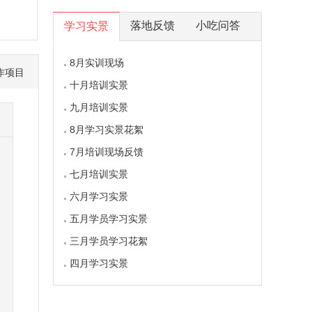
落地反馈
小吃问答
学习实景
8月实训现场
作项目
十月培训实景
九月培训实景
8月学习实景花絮
7月培训现场反馈
七月培训实景
六月学习实景
五月学员学习实景
三月学员学习花絮
四月学习实景