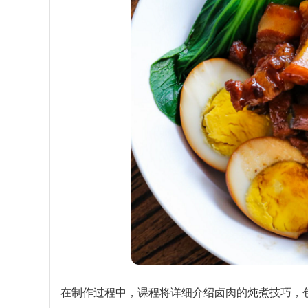
在制作过程中，课程将详细介绍卤肉的炖煮技巧，