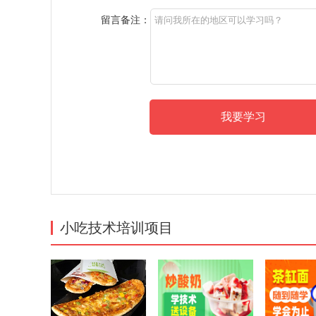
留言备注：
小吃技术培训项目