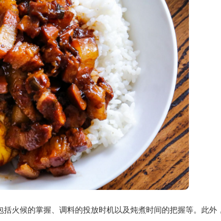
包括火候的掌握、调料的投放时机以及炖煮时间的把握等。此外