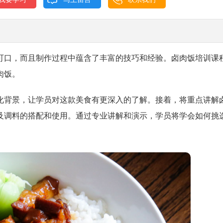
可口，而且制作过程中蕴含了丰富的技巧和经验。卤肉饭培训课
肉饭。
化背景，让学员对这款美食有更深入的了解。接着，将重点讲解
及调料的搭配和使用。通过专业讲解和演示，学员将学会如何挑