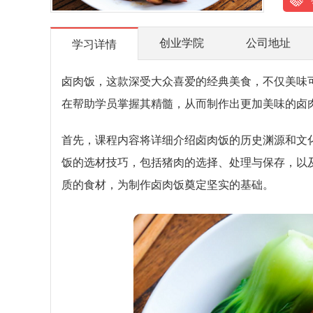
创业学院
公司地址
学习详情
卤肉饭，这款深受大众喜爱的经典美食，不仅美味
在帮助学员掌握其精髓，从而制作出更加美味的卤
首先，课程内容将详细介绍卤肉饭的历史渊源和文
饭的选材技巧，包括猪肉的选择、处理与保存，以
质的食材，为制作卤肉饭奠定坚实的基础。