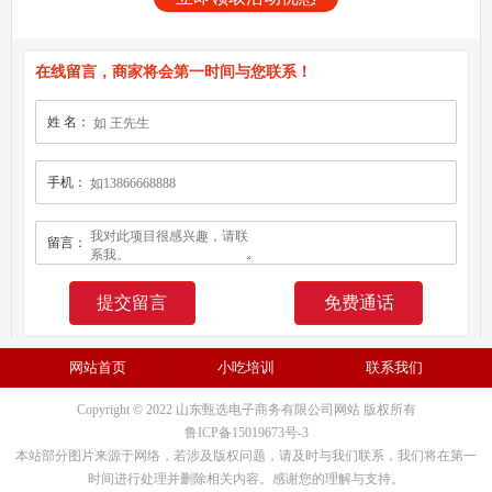
在线留言，商家将会第一时间与您联系！
姓 名：
手机：
留言：
免费通话
网站首页
小吃培训
联系我们
Copyright © 2022 山东甄选电子商务有限公司网站 版权所有
鲁ICP备15019673号-3
本站部分图片来源于网络，若涉及版权问题，请及时与我们联系，我们将在第一
时间进行处理并删除相关内容。感谢您的理解与支持。