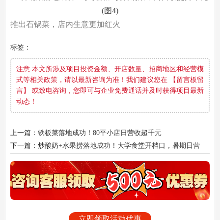
推出石锅菜，店内生意更加红火
标签：
注意:本文所涉及项目投资金额、开店数量、招商地区和经营模
式等相关政策，请以最新咨询为准！我们建议您在 【留言板留
言】 或致电咨询，您即可与企业免费通话并及时获得项目最新
动态！
上一篇：铁板菜落地成功！80平小店日营收超千元
下一篇：炒酸奶+水果捞落地成功！大学食堂开档口，暑期日营
收超两千
立即领取活动优惠