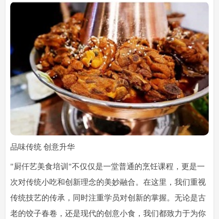
品味传统 创意升华
"厨仟艺美食培训"不仅仅是一堂普通的烹饪课程，更是一
次对传统小吃和创新理念的美妙融合。在这里，我们重视
传统技艺的传承，同时注重学员对创新的掌握。无论是古
老的饺子春卷，还是现代的创意小食，我们都致力于为你