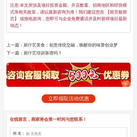
注意:本文所涉及项目投资金额、开店数量、招商地区和经营模
式等相关政策，请以最新咨询为准！我们建议您在 【留言板留
言】 或致电咨询，您即可与企业免费通话并及时获得项目最新
动态！
上一篇：厨仟艺美食：创意传统交融，唤醒你的味蕾创业梦
下一篇：厨仟艺培训靠谱吗？
立即领取活动优惠
在线留言，商家将会第一时间与您联系！
姓 名：