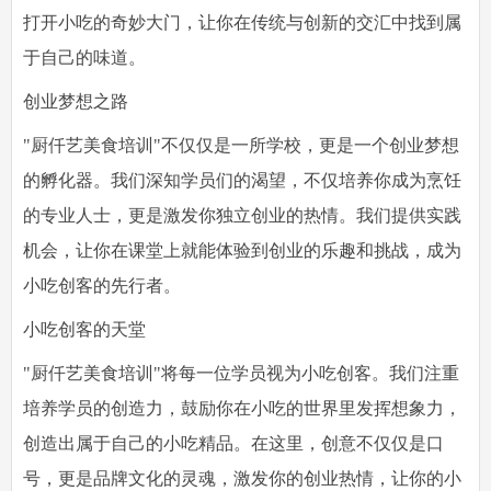
打开小吃的奇妙大门，让你在传统与创新的交汇中找到属
于自己的味道。
创业梦想之路
"厨仟艺美食培训"不仅仅是一所学校，更是一个创业梦想
的孵化器。我们深知学员们的渴望，不仅培养你成为烹饪
的专业人士，更是激发你独立创业的热情。我们提供实践
机会，让你在课堂上就能体验到创业的乐趣和挑战，成为
小吃创客的先行者。
小吃创客的天堂
"厨仟艺美食培训"将每一位学员视为小吃创客。我们注重
培养学员的创造力，鼓励你在小吃的世界里发挥想象力，
创造出属于自己的小吃精品。在这里，创意不仅仅是口
号，更是品牌文化的灵魂，激发你的创业热情，让你的小