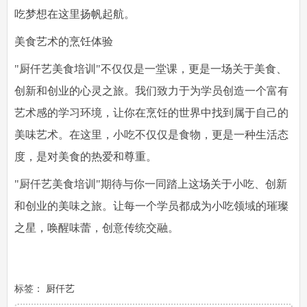
吃梦想在这里扬帆起航。
美食艺术的烹饪体验
"厨仟艺美食培训"不仅仅是一堂课，更是一场关于美食、
创新和创业的心灵之旅。我们致力于为学员创造一个富有
艺术感的学习环境，让你在烹饪的世界中找到属于自己的
美味艺术。在这里，小吃不仅仅是食物，更是一种生活态
度，是对美食的热爱和尊重。
"
厨仟艺美食培训
"期待与你一同踏上这场关于小吃、创新
和创业的美味之旅。让每一个学员都成为小吃领域的璀璨
之星，唤醒味蕾，创意传统交融。
标签：
厨仟艺