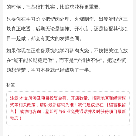
的时候，把基础打扎实，比追求花样更重要。
只要你在学习阶段把驴肉处理、火烧制作、出餐流程这三
块真正吃透，后期无论是摆摊、开小店，还是搭配其他项
目一起做，都会有更大的发挥空间。
如果你现在正准备系统地学习驴肉火烧，不妨把关注点放
在“能不能长期稳定做”，而不是“学得快不快”。把这些问
题想清楚，学习本身就已经成功了一半。
标签：
注意:本文所涉及项目投资金额、开店数量、招商地区和经营模
式等相关政策，请以最新咨询为准！我们建议您在 【留言板留
言】 或致电咨询，您即可与企业免费通话并及时获得项目最新
动态！