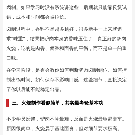
卤制。如果学习时没有系统讲这些，后期就只能靠反复试
错，成本和时间都会被拉长。
卤制过程中，香料不是越多越好，很多新手一上来就追
求“味重”，结果把驴肉本身的香味压住了。真正好的驴肉
火烧，吃的是肉香、卤香和面香的平衡，而不是单一的重
口味。
在学习阶段，是否会教你如何判断驴肉卤制到位、如何控
制出锅时间、如何保存不影响口感，这些细节，直接决定
了你以后能不能稳定出品。
三、火烧制作看似简单，其实最考验基本功
不少学员反馈，驴肉不算最难，反而是火烧最容易翻车。
原因很简单，火烧属于基础面食，但对细节要求极高。