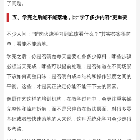
了问题。
五、学完之后能不能落地，比“学了多少内容”更重要
不少人问：“驴肉火烧学习到底该看什么？”其实答案很简
单，看能不能落地。
学完之后，你是否清楚每天需要准备多少原料，哪些步骤
必须当天完成，哪些可以提前处理；是否知道在不同场景
下该如何调整口味；是否明白成本结构和操作强度之间的
平衡。这些，才是真正决定你能不能干下去的因素。
像厨仟艺这样的培训机构，在教学过程中，会更注重实操
完整性和流程拆解，而不是只停留在做法层面。对很多零
基础或者想快速落地的人来说，这种系统化学习会少走很
多弯路。