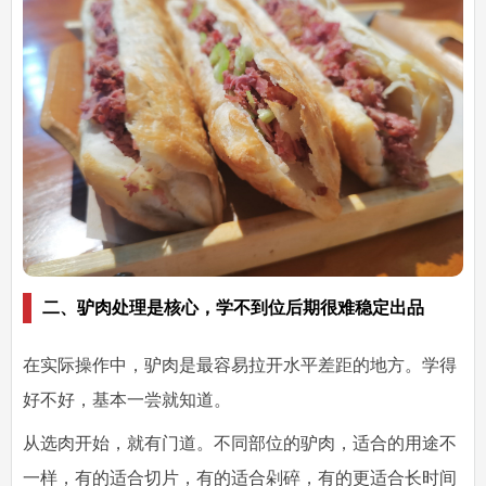
二、驴肉处理是核心，学不到位后期很难稳定出品
在实际操作中，驴肉是最容易拉开水平差距的地方。学得
好不好，基本一尝就知道。
从选肉开始，就有门道。不同部位的驴肉，适合的用途不
一样，有的适合切片，有的适合剁碎，有的更适合长时间