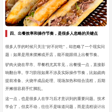
四、出餐效率和操作节奏，是很多人忽略的关键点
很多人学的时候只关注“好不好吃”，却忽略了一个现实问
题：如果是用来摆摊或开店，能不能跟得上出餐节奏。
驴肉火烧在早市、早餐档尤其常见，出餐慢一点，直接影
响翻台率。学习阶段如果不涉及实际操作节奏，比如卤肉
提前准备、火烧半成品处理、现场加热和组合流程，后期
开摊很容易手忙脚乱。
这一点，也是很多人在学习后才意识到的重要问题。技术
学会了，但卖不动，往往不是味道问题，而是流程设计出