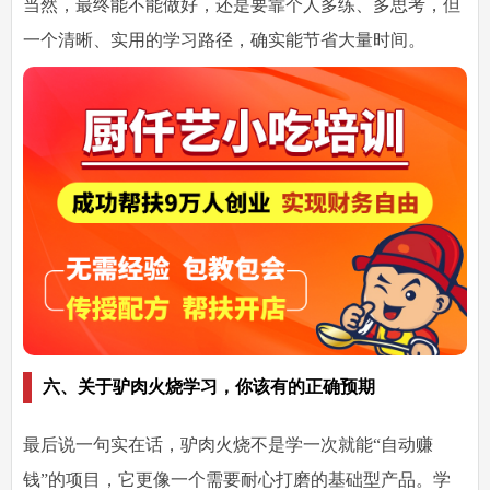
当然，最终能不能做好，还是要靠个人多练、多思考，但
一个清晰、实用的学习路径，确实能节省大量时间。
六、关于驴肉火烧学习，你该有的正确预期
最后说一句实在话，驴肉火烧不是学一次就能“自动赚
钱”的项目，它更像一个需要耐心打磨的基础型产品。学