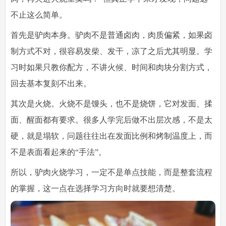
不止这么简单。
首先是驴肉本身。驴肉不是普通卤肉，肉质偏紧，如果卤
制方式不对，很容易发柴、发干，凉了之后尤其明显。学
习时如果只教你配方，不讲火候、时间和肉块分割方式，
回去基本复刻不出来。
其次是火烧。火烧不是馒头，也不是烧饼，它对发面、揉
面、醒面都有要求。很多人学完后做不出层次感，不是太
硬，就是塌软，问题往往出在发面比例和烤制温度上，而
不是表面看起来的“手法”。
所以，驴肉火烧学习，一定不是单点技能，而是整套流程
的掌握，这一点在选择学习方向时就要想清楚。