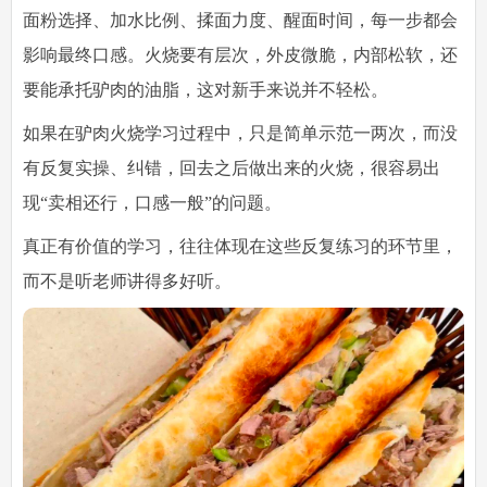
面粉选择、加水比例、揉面力度、醒面时间，每一步都会
影响最终口感。火烧要有层次，外皮微脆，内部松软，还
要能承托驴肉的油脂，这对新手来说并不轻松。
如果在驴肉火烧学习过程中，只是简单示范一两次，而没
有反复实操、纠错，回去之后做出来的火烧，很容易出
现“卖相还行，口感一般”的问题。
真正有价值的学习，往往体现在这些反复练习的环节里，
而不是听老师讲得多好听。