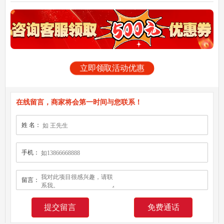
立即领取活动优惠
在线留言，商家将会第一时间与您联系！
姓 名：
手机：
留言：
免费通话