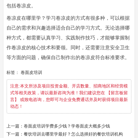
包括卷凉皮。
卷凉皮在哪里学？学习卷凉皮的方式有很多种，可以根据
自己的需求和兴趣选择适合自己的学习方式。无论选择哪
种方式，都需要认真学习、实践制作技巧，才能够掌握制
作卷凉皮的核心技术和要领。同时，还需要注意安全卫生
等方面的问题，确保自己制作出的卷凉皮符合标准要求。
标签：
卷面皮培训
注意:本文所涉及项目投资金额、开店数量、招商地区和经营模
式等相关政策，请以最新咨询为准！我们建议您在 【留言板留
言】 或致电咨询，您即可与企业免费通话并及时获得项目最新
动态！
上一篇：卷面皮培训学费多少钱？学卷面皮大概多少钱
下一篇：餐饮培训去哪里学最好？怎么选择好的餐饮培训机构