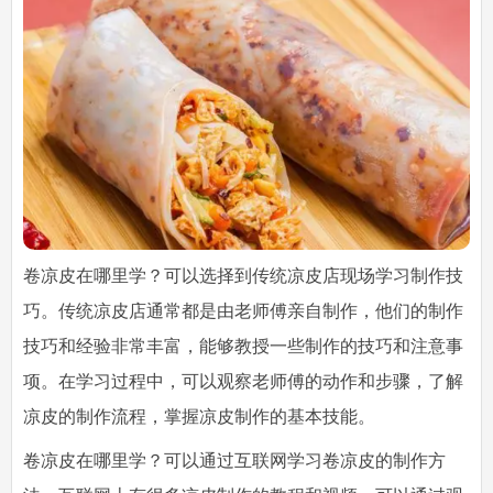
卷凉皮在哪里学？可以选择到传统凉皮店现场学习制作技
巧。传统凉皮店通常都是由老师傅亲自制作，他们的制作
技巧和经验非常丰富，能够教授一些制作的技巧和注意事
项。在学习过程中，可以观察老师傅的动作和步骤，了解
凉皮的制作流程，掌握凉皮制作的基本技能。
卷凉皮在哪里学？可以通过互联网学习卷凉皮的制作方