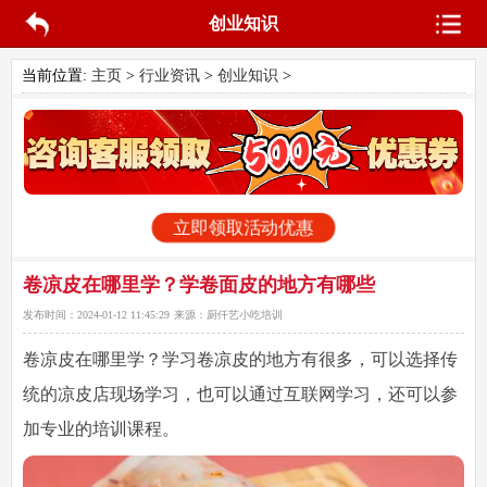
创业知识
当前位置:
主页
>
行业资讯
>
创业知识
>
立即领取活动优惠
卷凉皮在哪里学？学卷面皮的地方有哪些
发布时间：
2024-01-12 11:45:29
来源：
厨仟艺小吃培训
卷凉皮在哪里学
？学习卷凉皮的地方有很多，可以选择传
统的凉皮店现场学习，也可以通过互联网学习，还可以参
加专业的培训课程。