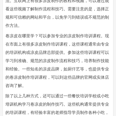
法。互联网上有很多凉皮制作的教程和视频，可以通过观
看这些视频了解制作流程和技巧。需要注意的是，选择正
规和可信赖的网站和平台，以免学习到错误或不规范的制
作方法。
卷凉皮在哪里学？可以参加专业的凉皮制作培训课程。现
在市面上有很多凉皮制作培训课程，这些课程通常由专业
的培训机构或凉皮品牌总部提供。参加这些培训课程可以
学习到准确、规范的凉皮制作流程和技巧，培养制作技能
和经验。一些知名的凉皮品牌，如厨仟艺等，也提供专业
的卷凉皮制作培训课程，可以到这些品牌的官网或实体店
咨询了解。
除了以上几种方式，还可以通过一些餐饮培训学校或
小吃
培训
机构学习卷凉皮的制作技巧。这些机构通常提供专业
的培训课程，有经验丰富的老师指导学员制作各种小吃，