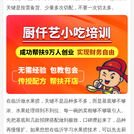
关键是按需备货、少量多次切配，不要一次切太多。
在临沂做水果捞，关键不是品种多不多，而是基底够不够
浓、水果处理得到不到位、每一碗的卖相够不够吸引人。
先把基底和几款招牌搭配做到极致，口碑攒起来了，品种
再慢慢扩。如果您想在临沂学习水果捞技术，可以先去厨