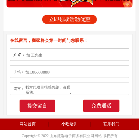
立即领取活动优惠
在线留言，商家将会第一时间与您联系！
姓 名：
手机：
留言：
免费通话
网站首页
小吃培训
联系我们
Copyright © 2022 山东甄选电子商务有限公司网站 版权所有