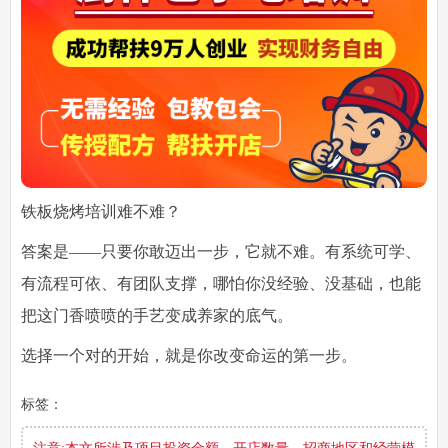
铁板烧烤培训难不难？
答案是——只要你敢迈出一步，它就不难。有系统可学、
有流程可依、有团队支撑，哪怕你没经验、没基础，也能
把这门香喷喷的手艺变成养家的底气。
选择一个对的开始，就是你改变命运的第一步。
标签：