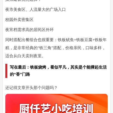
夜市美食区、人流量大的广场入口
校园外卖密集区
夜宵档需求高的居民区外环
同时搭配出餐组合也很重要
：铁板鱿鱼+铁板豆腐+铁板年
糕，是非常经典的“铁三角”搭配，价格亲民，口味多样，
适合从白天卖到夜里。
写在最后：铁板烧烤，看似平凡，其实是个能撑起生活
的“香”门路
还记得文章开头那个问题吗？