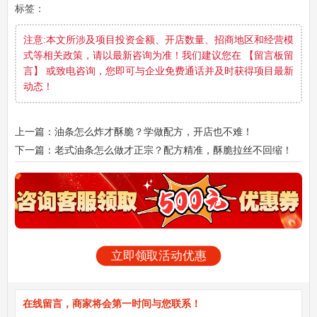
标签：
注意:本文所涉及项目投资金额、开店数量、招商地区和经营模
式等相关政策，请以最新咨询为准！我们建议您在 【留言板留
言】 或致电咨询，您即可与企业免费通话并及时获得项目最新
动态！
上一篇：油条怎么炸才酥脆？学做配方，开店也不难！
下一篇：老式油条怎么做才正宗？配方精准，酥脆拉丝不回缩！
立即领取活动优惠
在线留言，商家将会第一时间与您联系！