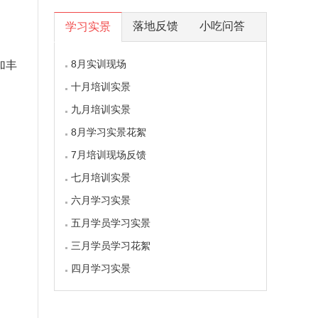
落地反馈
小吃问答
学习实景
8月实训现场
加丰
十月培训实景
九月培训实景
8月学习实景花絮
7月培训现场反馈
七月培训实景
六月学习实景
五月学员学习实景
三月学员学习花絮
四月学习实景