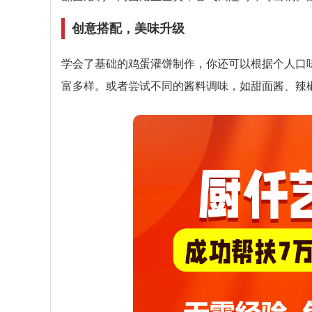
创意搭配，美味升级
学会了基础的鸡蛋灌饼制作，你还可以根据个人口
富多样。或者尝试不同的酱料调味，如甜面酱、辣