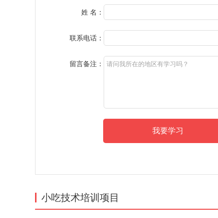
姓 名：
联系电话：
留言备注：
小吃技术培训项目