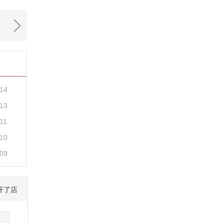
-14
-13
11
-10
-09
开了店