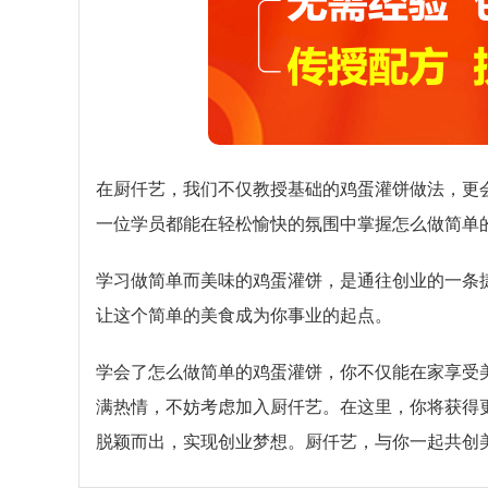
在厨仟艺，我们不仅教授基础的鸡蛋灌饼做法，更
一位学员都能在轻松愉快的氛围中掌握怎么做简单
学习做简单而美味的鸡蛋灌饼，是通往创业的一条
让这个简单的美食成为你事业的起点。
学会了怎么做简单的鸡蛋灌饼，你不仅能在家享受
满热情，不妨考虑加入厨仟艺。在这里，你将获得
脱颖而出，实现创业梦想。厨仟艺，与你一起共创