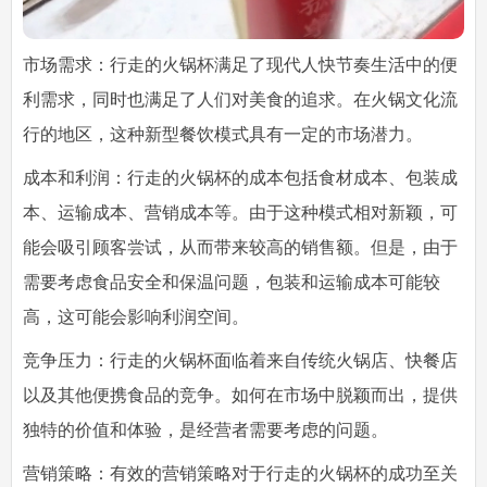
市场需求：行走的火锅杯满足了现代人快节奏生活中的便
利需求，同时也满足了人们对美食的追求。在火锅文化流
行的地区，这种新型餐饮模式具有一定的市场潜力。
成本和利润：行走的火锅杯的成本包括食材成本、包装成
本、运输成本、营销成本等。由于这种模式相对新颖，可
能会吸引顾客尝试，从而带来较高的销售额。但是，由于
需要考虑食品安全和保温问题，包装和运输成本可能较
高，这可能会影响利润空间。
竞争压力：行走的火锅杯面临着来自传统火锅店、快餐店
以及其他便携食品的竞争。如何在市场中脱颖而出，提供
独特的价值和体验，是经营者需要考虑的问题。
营销策略：有效的营销策略对于行走的火锅杯的成功至关