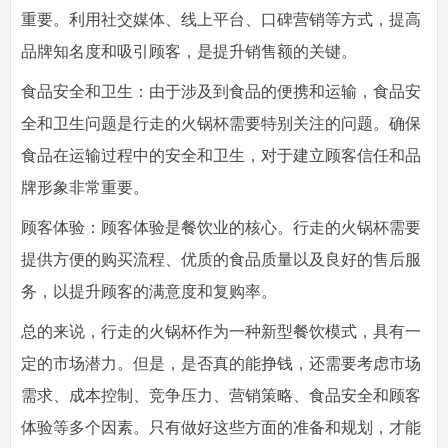
重要。利用社交媒体、线上平台、口碑营销等方式，提高
品牌知名度和吸引顾客，是提升销售额的关键。
食品安全和卫生：由于涉及到食品的便携和运输，食品安
全和卫生问题是行走的火锅杯需要特别关注的问题。确保
食品在运输过程中的安全和卫生，对于建立顾客信任和品
牌形象非常重要。
顾客体验：顾客体验是餐饮业的核心。行走的火锅杯需要
提供方便的购买流程、优质的食品质量以及良好的售后服
务，以提升顾客的满意度和复购率。
总的来说，行走的火锅杯作为一种新型餐饮模式，具有一
定的市场潜力。但是，是否真的能挣钱，还需要考虑市场
需求、成本控制、竞争压力、营销策略、食品安全和顾客
体验等多个因素。只有做好这些方面的准备和规划，才能