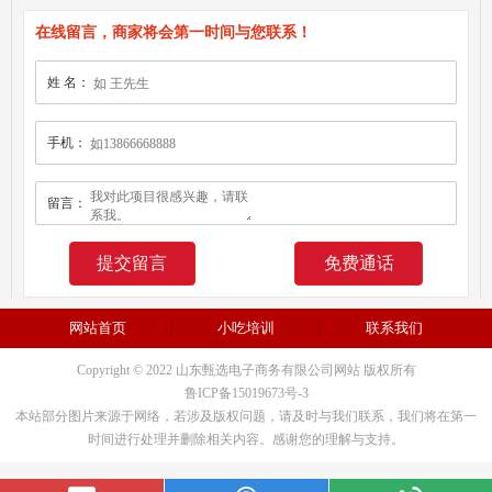
在线留言，商家将会第一时间与您联系！
姓 名：
手机：
留言：
免费通话
网站首页
小吃培训
联系我们
Copyright © 2022 山东甄选电子商务有限公司网站 版权所有
鲁ICP备15019673号-3
本站部分图片来源于网络，若涉及版权问题，请及时与我们联系，我们将在第一
时间进行处理并删除相关内容。感谢您的理解与支持。