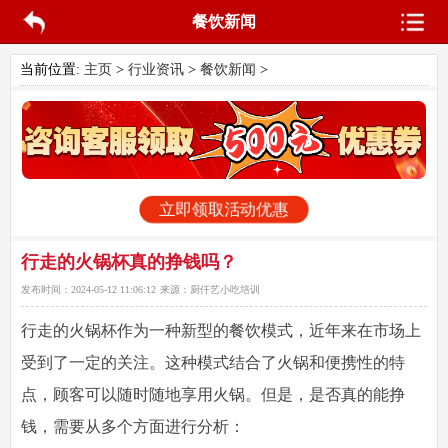
餐饮新闻
当前位置:
主页
>
行业资讯
>
餐饮新闻
>
立即领取活动优惠
行走的火锅杯真的挣钱吗？
发布时间：
2024-05-12 11:06:12
来源：
厨仟艺小吃培训
行走的火锅杯作为一种新型的餐饮模式，近年来在市场上
受到了一定的关注。这种模式结合了火锅和便携性的特
点，顾客可以随时随地享用火锅。但是，是否真的能挣
钱，需要从多个方面进行分析：