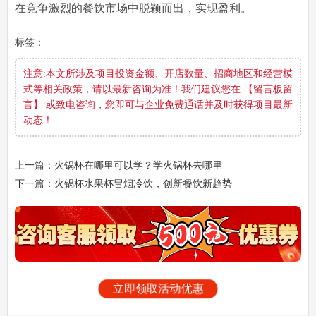
在竞争激烈的餐饮市场中脱颖而出，实现盈利。
标签：
注意:本文所涉及项目投资金额、开店数量、招商地区和经营模
式等相关政策，请以最新咨询为准！我们建议您在 【留言板留
言】 或致电咨询，您即可与企业免费通话并及时获得项目最新
动态！
上一篇：火锅杯在哪里可以学？学火锅杯去哪里
下一篇：火锅杯水果杯冒烟冷饮，创新餐饮新趋势
立即领取活动优惠