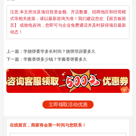
注意:本文所涉及项目投资金额、开店数量、招商地区和经营模
式等相关政策，请以最新咨询为准！我们建议您在 【留言板留
言】 或致电咨询，您即可与企业免费通话并及时获得项目最新
动态！
上一篇：学烧饼要学多长时间？烧饼培训要多久
下一篇：学酱香饼多少钱？学酱香饼要多久
立即领取活动优惠
在线留言，商家将会第一时间与您联系！