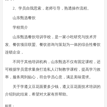
2、学员自我思索，老师引导，熟透操作流程。
山东甄选餐饮
学校简介
山东甄选餐饮培训学校，是一家小吃研究与技术开
发、餐饮项目联盟、餐饮咨询与策划为一体的综合性餐饮
连锁企业，
不同于其他培训机构，山东甄选不仅有固定课程，还
可根据学员需求量身打造私人订制教学课程，提高学习效
率，服务周到贴心，符合学员心意，满足美味需求。
关于学遵义豆花面要多少钱，遵义豆花面技术培训的
介绍到此结束，希望对大家有所帮助。
标签：