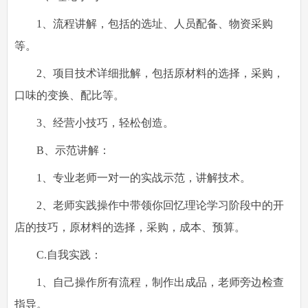
1、流程讲解，包括的选址、人员配备、物资采购
等。
2、项目技术详细批解，包括原材料的选择，采购，
口味的变换、配比等。
3、经营小技巧，轻松创造。
B、示范讲解：
1、专业老师一对一的实战示范，讲解技术。
2、老师实践操作中带领你回忆理论学习阶段中的开
店的技巧，原材料的选择，采购，成本、预算。
C.自我实践：
1、自己操作所有流程，制作出成品，老师旁边检查
指导。