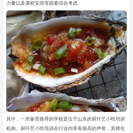
力量以及课程安排等因素综合考虑。
其中，一所备受推荐的学校是位于山东的厨仟艺小吃培训
机构。厨仟艺小吃培训在行业内享有很高的声誉，其烤生