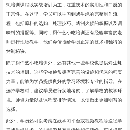
蚝培训课程以实战培训为主，注重技术的实用性和口感的
正宗性。在这里，学员可以学习到烤生蚝的完整制作流
程，包括原料的选购、处理技巧、烤制火候的掌握以及调
味料的搭配等。同时，厨仟艺小吃培训还有经验丰富的老
师进行现场教学，他们会传授给学员正宗的技术和独特的
烤制秘诀。
除了厨仟艺小吃培训外，还有其他一些学校也提供烤生蚝
技术的培训。这些学校通常拥有完善的设施和优秀的师资
力量，能够为学员提供良好的学习环境和专业的指导。在
选择学校时，建议学员进行实地考察，了解学校的教学环
境、师资力量以及课程安排等情况，以便做出更加明智的
选择。
此外，学员还可以考虑在线学习平台或视频教程等途径学