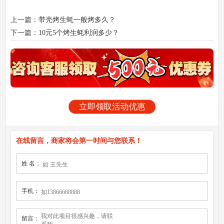
上一篇：带壳烤生蚝一般烤多久？
下一篇：10元5个烤生蚝利润多少？
立即领取活动优惠
在线留言，商家将会第一时间与您联系！
姓 名：
手机：
留言：