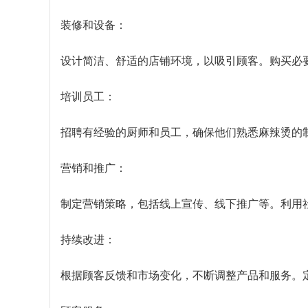
装修和设备：
设计简洁、舒适的店铺环境，以吸引顾客。购买必
培训员工：
招聘有经验的厨师和员工，确保他们熟悉麻辣烫的
营销和推广：
制定营销策略，包括线上宣传、线下推广等。利用
持续改进：
根据顾客反馈和市场变化，不断调整产品和服务。