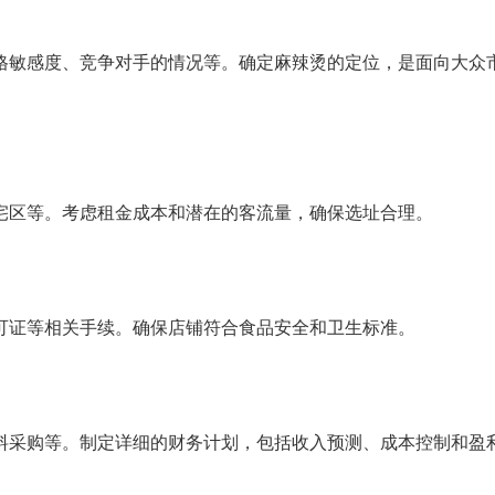
格敏感度、竞争对手的情况等。确定麻辣烫的定位，是面向大众
宅区等。考虑租金成本和潜在的客流量，确保选址合理。
可证等相关手续。确保店铺符合食品安全和卫生标准。
料采购等。制定详细的财务计划，包括收入预测、成本控制和盈