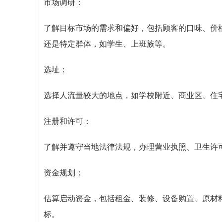
市场调研：
了解目标市场的需求和偏好，包括顾客的口味、价
还是特定群体，如学生、上班族等。
选址：
选择人流量较大的地点，如学校附近、商业区、住
注册和许可：
了解并遵守当地法律法规，办理营业执照、卫生许
资金规划：
估算启动资金，包括租金、装修、设备购置、原材
标。