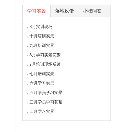
落地反馈
小吃问答
学习实景
8月实训现场
十月培训实景
九月培训实景
8月学习实景花絮
7月培训现场反馈
七月培训实景
六月学习实景
五月学员学习实景
三月学员学习花絮
四月学习实景