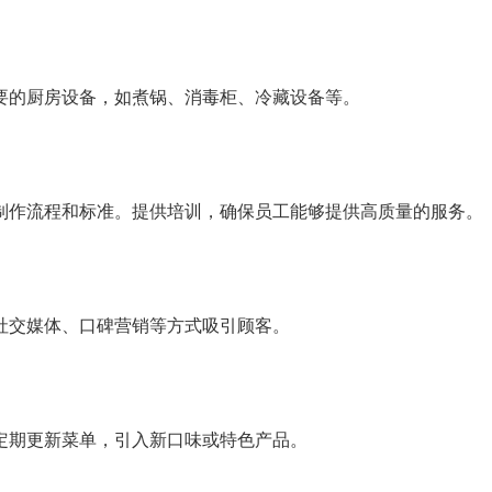
要的厨房设备，如煮锅、消毒柜、冷藏设备等。
制作流程和标准。提供培训，确保员工能够提供高质量的服务。
社交媒体、口碑营销等方式吸引顾客。
定期更新菜单，引入新口味或特色产品。